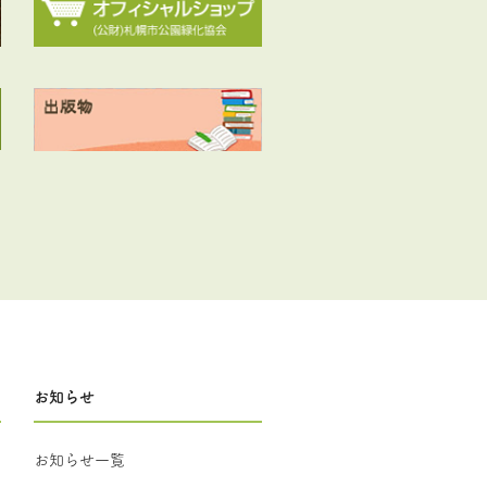
お知らせ
お知らせ一覧