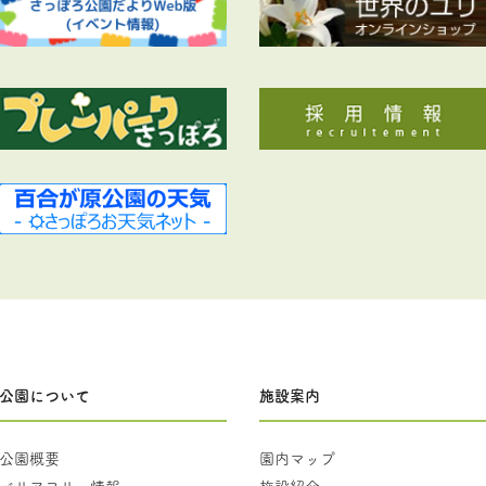
公園について
施設案内
公園概要
園内マップ
バリアフリー情報
施設紹介