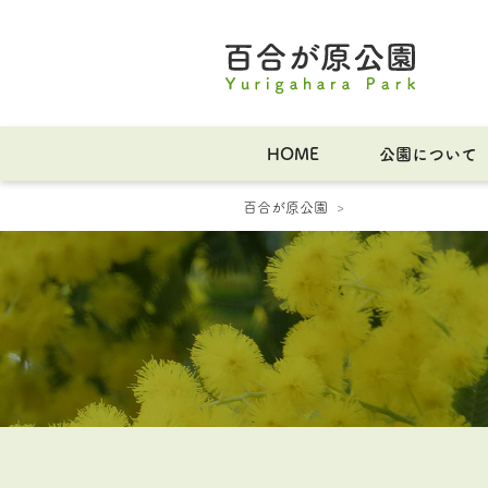
HOME
公園について
百合が原公園