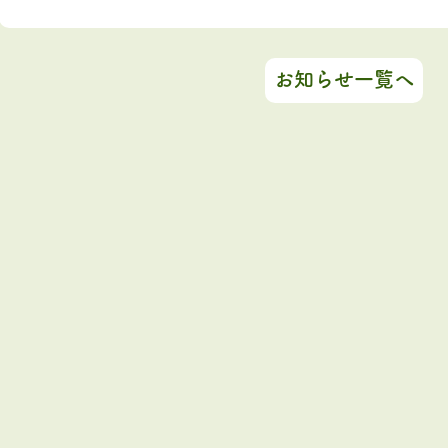
お知らせ一覧へ