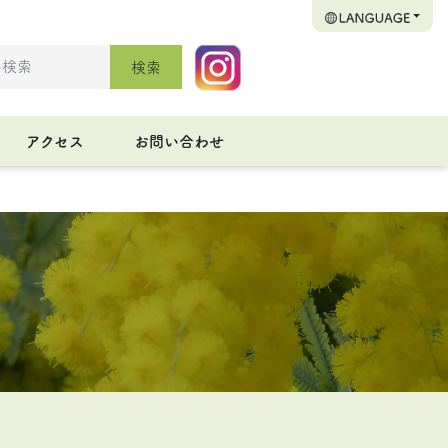
検索
アクセス
お問い合わせ