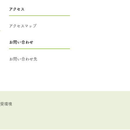
アクセス
アクセスマップ
お問い合わせ
お問い合わせ先
推奨環境