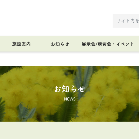
施設案内
お知らせ
展示会/講習会・イベント
お知らせ
NEWS