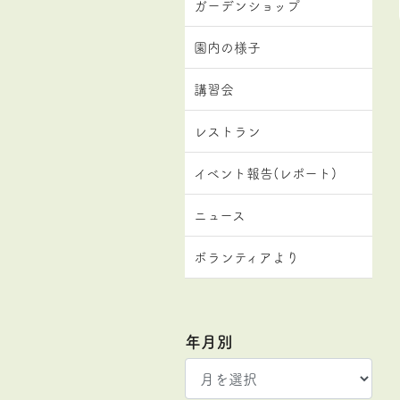
ガーデンショップ
園内の様子
講習会
レストラン
イベント報告(レポート)
ニュース
ボランティアより
年月別