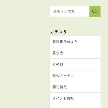
カテゴリ
管理事務所より
展示会
その他
緑のカーテン
開花情報
イベント情報