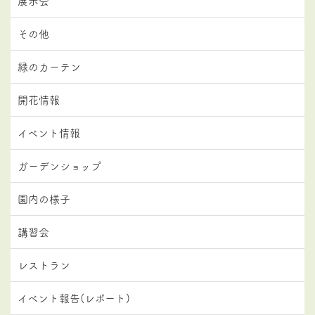
展示会
その他
緑のカーテン
開花情報
イベント情報
ガーデンショップ
園内の様子
講習会
レストラン
イベント報告(レポート)