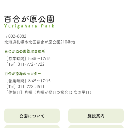
〒002-8082
北海道札幌市北区百合が原公園210番地
百合が原公園管理事務所
［営業時間］8:45～17:15
［Tel］011-772-4722
百合が原緑のセンター
［営業時間］8:45～17:15
［Tel］011-772-3511
［休館日］月曜（月曜が祝日の場合は 次の平日）
公園について
施設案内