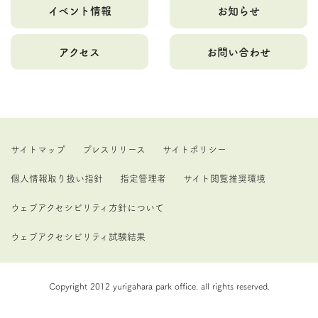
イベント情報
お知らせ
アクセス
お問い合わせ
サイトマップ
プレスリリース
サイトポリシー
個人情報取り扱い指針
指定管理者
サイト閲覧推奨環境
ウェブアクセシビリティ方針について
ウェブアクセシビリティ試験結果
Copyright 2012 yurigahara park office. all rights reserved.