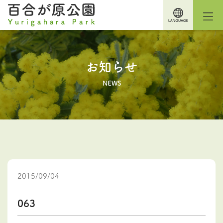
お知らせ
NEWS
2015/09/04
063