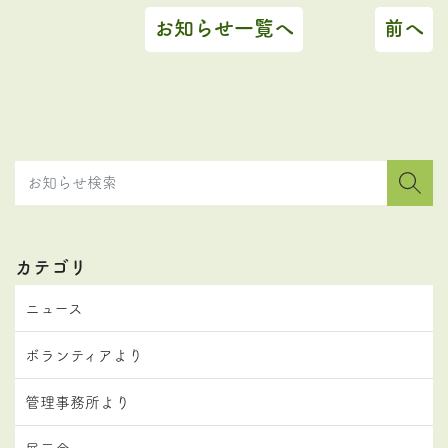
お知らせ一覧へ
前へ
カテゴリ
ニュース
ボランティアより
管理事務所より