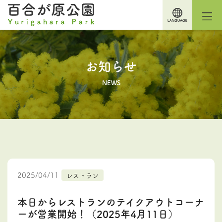
お知らせ
NEWS
2025/04/11
レストラン
本日からレストランのテイクアウトコーナ
ーが営業開始！（2025年4月11日）