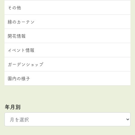
その他
緑のカーテン
開花情報
イベント情報
ガーデンショップ
園内の様子
年月別