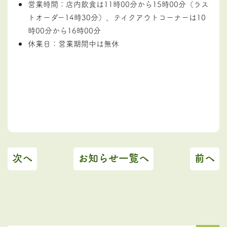
営業時間：店内飲食は11時00分から15時00分（ラス
トオーダー14時30分）、テイクアウトコーナーは10
時00分から16時00分
休業日：営業期間中は無休
次へ
お知らせ一覧へ
前へ