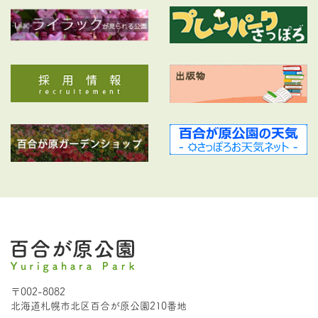
〒002-8082
北海道札幌市北区百合が原公園210番地