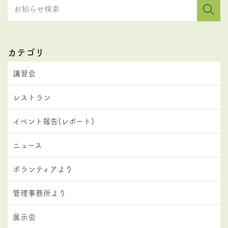
カテゴリ
講習会
レストラン
イベント報告(レポート)
ニュース
ボランティアより
管理事務所より
展示会