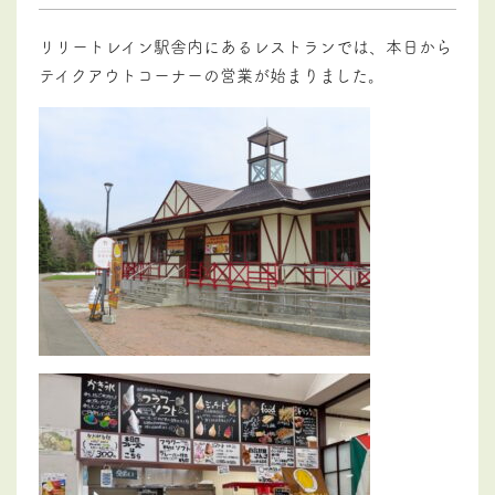
リリートレイン駅舎内にあるレストランでは、本日から
テイクアウトコーナーの営業が始まりました。