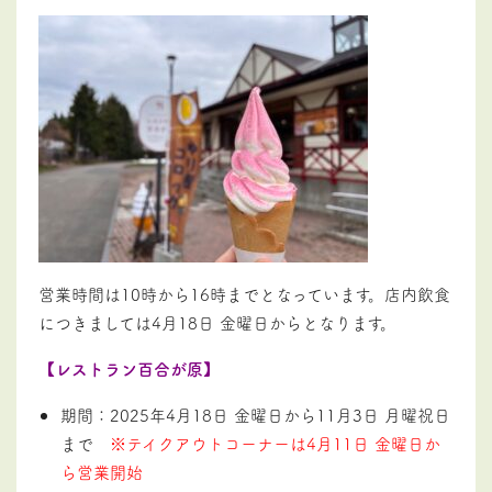
営業時間は10時から16時までとなっています。店内飲食
につきましては4月18日 金曜日からとなります。
【レストラン百合が原】
期間：2025年4月18日 金曜日から11月3日 月曜祝日
まで
※テイクアウトコーナーは4月11日 金曜日か
ら営業開始