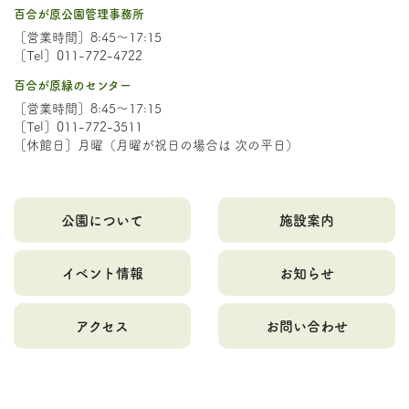
百合が原公園管理事務所
［営業時間］8:45～17:15
［Tel］011-772-4722
百合が原緑のセンター
［営業時間］8:45～17:15
［Tel］011-772-3511
［休館日］月曜（月曜が祝日の場合は 次の平日）
公園について
施設案内
イベント情報
お知らせ
アクセス
お問い合わせ