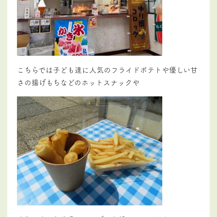
こちらでは子ども達に人気のフライドポテトや優しい甘
さの揚げもちなどのホットスナックや