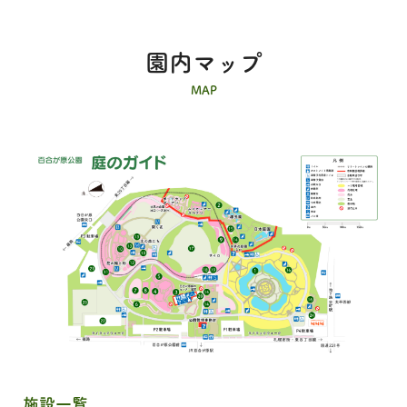
園内マップ
MAP
施設一覧