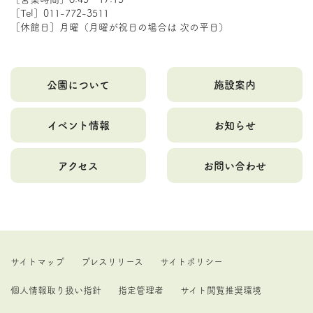
［Tel］011-772-3511
［休館日］月曜（月曜が祝日の場合は 次の平日）
公園について
施設案内
イベント情報
お知らせ
アクセス
お問い合わせ
サイトマップ
プレスリリース
サイトポリシー
個人情報取り扱い指針
指定管理者
サイト閲覧推奨環境