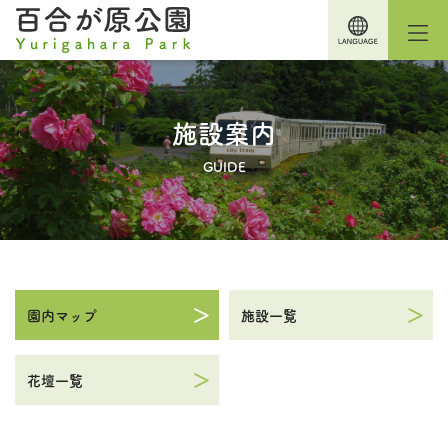
施設案内
GUIDE
園内マップ
施設一覧
花壇一覧