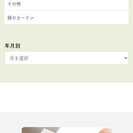
その他
緑のカーテン
年月別