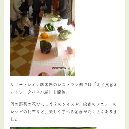
リリートレイン駅舎内のレストラン側では「北区食育ネ
ットワークパネル展」を開催。
何の野菜の花でしょう？のクイズや、給食のメニューの
レシピの配布など、楽しく学べる企画がたくさんありま
した。