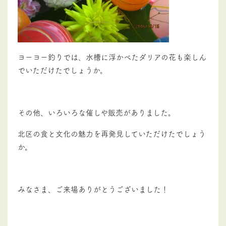
ヨーヨー釣りでは、水槽に浮かべたダリアの花も楽しん
でいただけたでしょうか。
その他、いろいろな催しや販売がありました。
北区の食と文化の魅力を再発見していただけたでしょう
か。
みなさま、ご来場ありがとうございました！