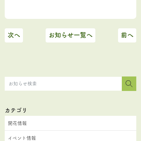
次へ
お知らせ一覧へ
前へ
カテゴリ
開花情報
イベント情報