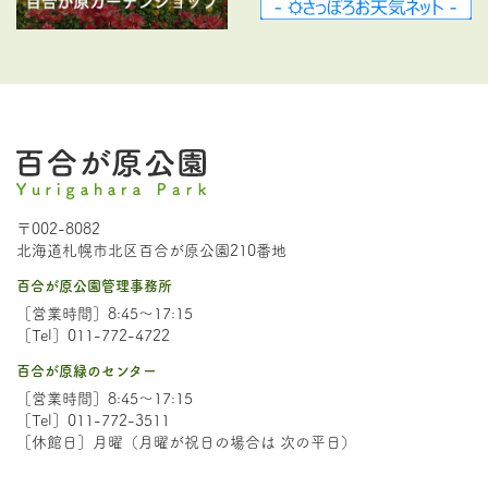
〒002-8082
北海道札幌市北区百合が原公園210番地
百合が原公園管理事務所
［営業時間］8:45～17:15
［Tel］011-772-4722
百合が原緑のセンター
［営業時間］8:45～17:15
［Tel］011-772-3511
［休館日］月曜（月曜が祝日の場合は 次の平日）