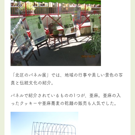
「北区のパネル展」では、地域の行事や美しい景色の写
真と伝統文化の紹介。
パネルで紹介されているものの1つが、亜麻。亜麻の入
ったクッキーや亜麻蕎麦の乾麺の販売も人気でした。