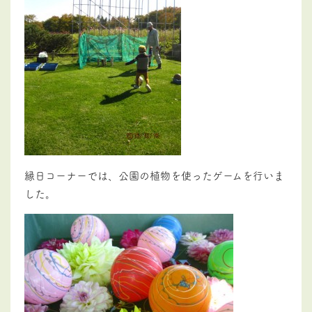
縁日コーナーでは、公園の植物を使ったゲームを行いま
した。