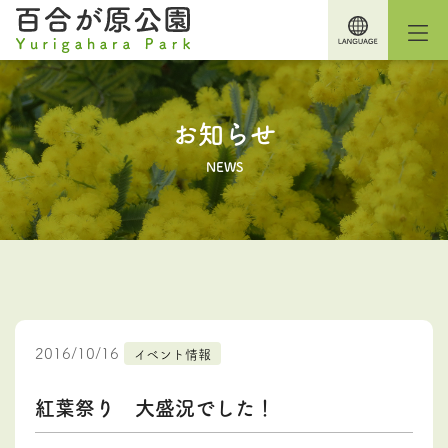
お知らせ
NEWS
2016/10/16
イベント情報
紅葉祭り 大盛況でした！