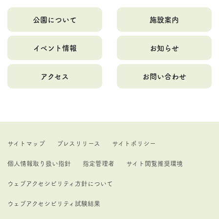
公園について
施設案内
イベント情報
お知らせ
アクセス
お問い合わせ
サイトマップ
プレスリリース
サイトポリシー
個人情報取り扱い指針
指定管理者
サイト閲覧推奨環境
ウェブアクセシビリティ方針について
ウェブアクセシビリティ試験結果