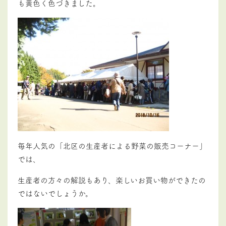
も黄色く色づきました。
毎年人気の「北区の生産者による野菜の販売コーナー」
では、
生産者の方々の解説もあり、楽しいお買い物ができたの
ではないでしょうか。