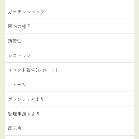
ガーデンショップ
園内の様子
講習会
レストラン
イベント報告(レポート)
ニュース
ボランティアより
管理事務所より
展示会