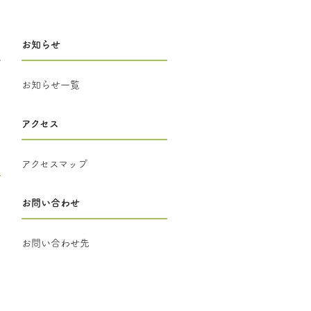
お知らせ
お知らせ一覧
アクセス
アクセスマップ
お問い合わせ
お問い合わせ先