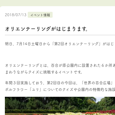
2018/07/13
イベント情報
オリエンテーリングがはじまります。
明日、7月14日土曜日から「第2回オリエンテーリング」がはじ
オリエンテーリングとは、百合が原公園内に設置された６か所
まわりながらクイズに挑戦するイベントです。
年間３回実施しており、第2回目の今回は、「世界の百合広場
ボルフラワー「ユリ」についてのクイズや公園内の特徴的な施