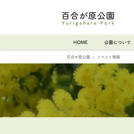
HOME
公園について
百合が原公園
イベント情報