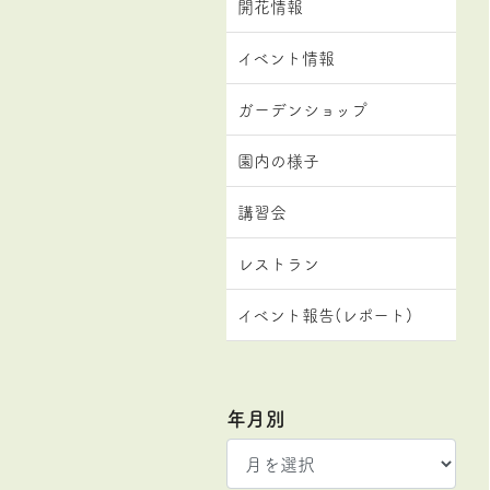
開花情報
イベント情報
ガーデンショップ
園内の様子
講習会
レストラン
イベント報告(レポート)
年月別