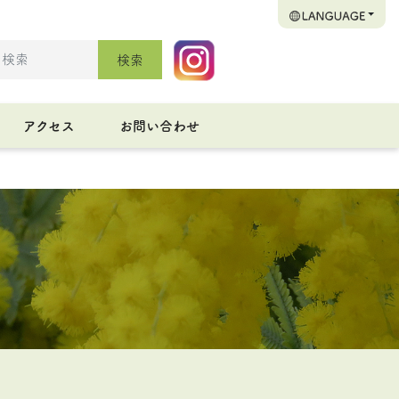
検索
アクセス
お問い合わせ