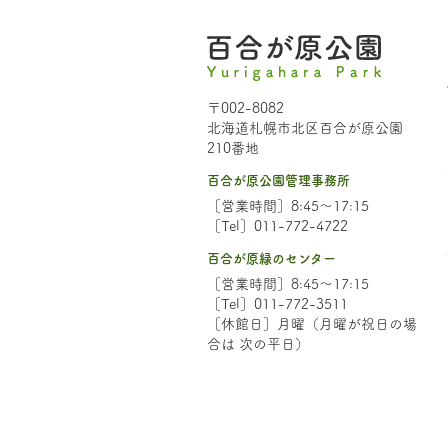
〒002-8082
北海道札幌市北区百合が原公園
210番地
百合が原公園管理事務所
［営業時間］8:45～17:15
［Tel］011-772-4722
百合が原緑のセンター
［営業時間］8:45～17:15
［Tel］011-772-3511
［休館日］月曜（月曜が祝日の場
合は 次の平日）