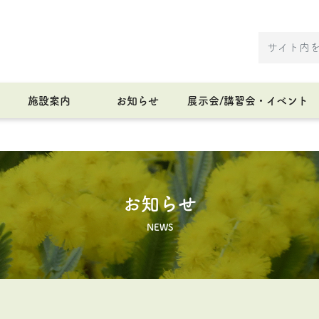
施設案内
お知らせ
展示会/講習会・イベント
お知らせ
NEWS