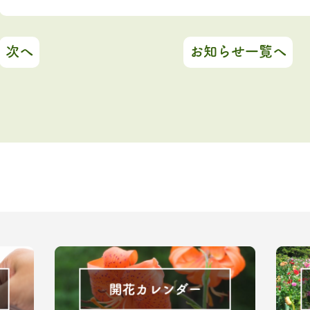
次へ
お知らせ一覧へ