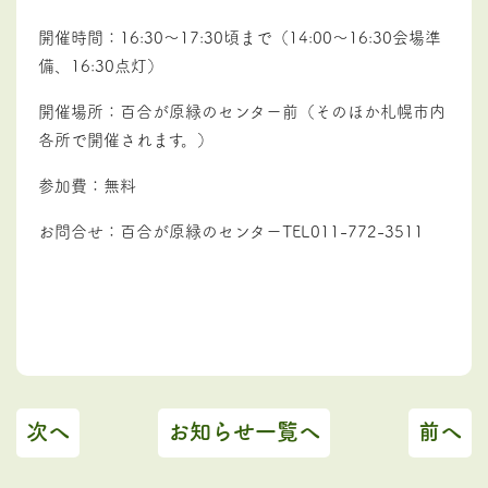
開催時間：16:30～17:30頃まで（14:00～16:30会場準
備、16:30点灯）
開催場所：百合が原緑のセンター前（そのほか札幌市内
各所で開催されます。）
参加費：無料
お問合せ：百合が原緑のセンターTEL011-772-3511
次へ
お知らせ一覧へ
前へ