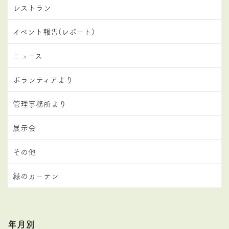
レストラン
イベント報告(レポート)
ニュース
ボランティアより
管理事務所より
展示会
その他
緑のカーテン
年月別