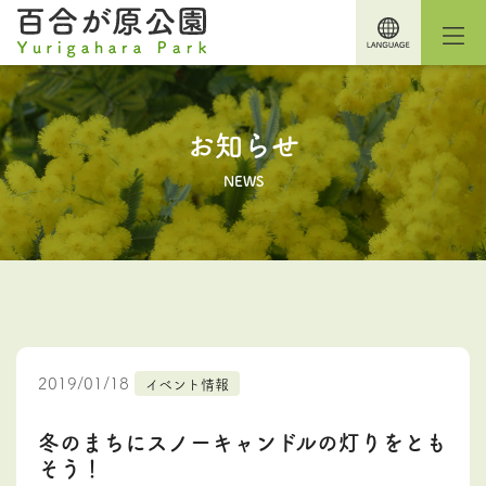
お知らせ
NEWS
2019/01/18
イベント情報
冬のまちにスノーキャンドルの灯りをとも
そう！