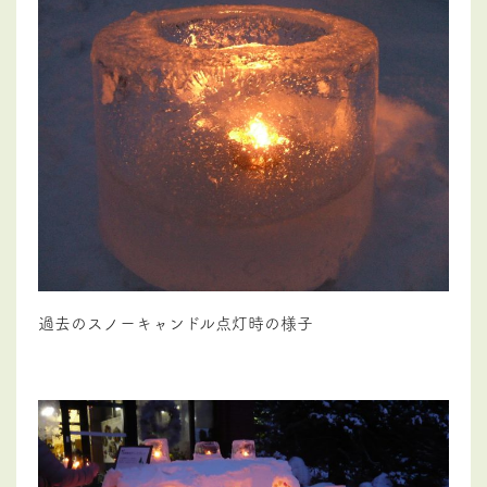
過去のスノーキャンドル点灯時の様子