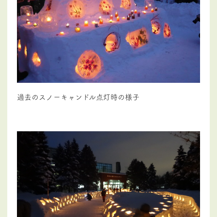
過去のスノーキャンドル点灯時の様子