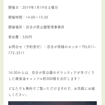
開催日：2019年1月19日土曜日
開催時間：14:00～15:30
開催場所：百合が原公園管理事務所
参加費：330円
お問合せ（予約受付）：百合が原緑のセンターTEL011-
772-3511
16:30からは、百合が原公園のボランティアが手づくり
した廃食油キャンドル約300個を点灯します！
どなたでも無料でご覧いただけますので、お気軽にお越
しください。