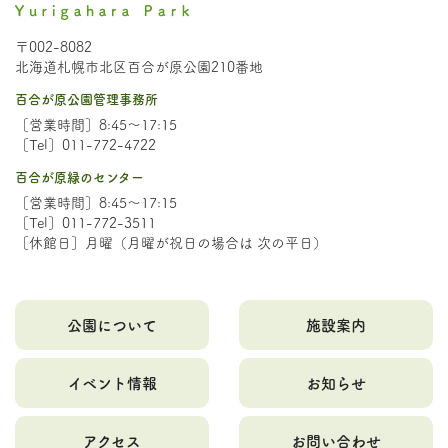
〒002-8082
北海道札幌市北区百合が原公園210番地
百合が原公園管理事務所
［営業時間］8:45～17:15
［Tel］011-772-4722
百合が原緑のセンター
［営業時間］8:45～17:15
［Tel］011-772-3511
［休館日］月曜（月曜が祝日の場合は 次の平日）
公園について
施設案内
イベント情報
お知らせ
アクセス
お問い合わせ