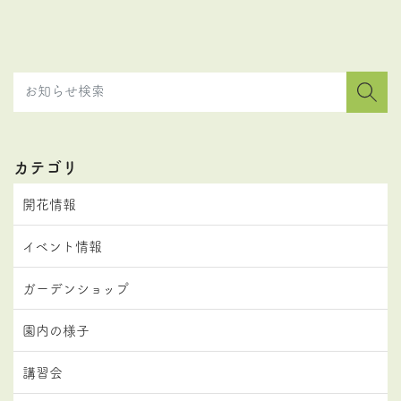
カテゴリ
開花情報
イベント情報
ガーデンショップ
園内の様子
講習会