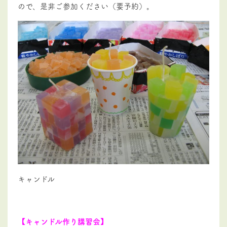
ので、是非ご参加ください（要予約）。
キャンドル
【キャンドル作り講習会】