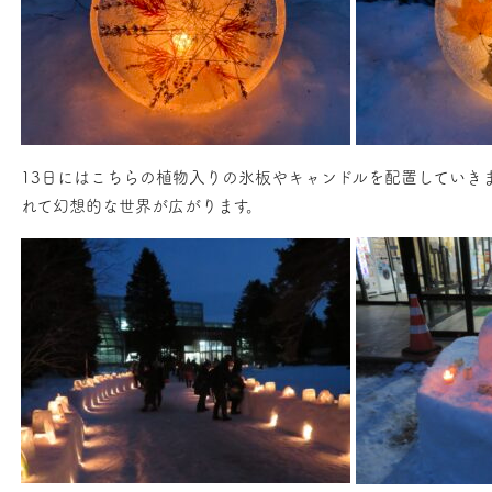
13日にはこちらの植物入りの氷板やキャンドルを配置していき
れて幻想的な世界が広がります。