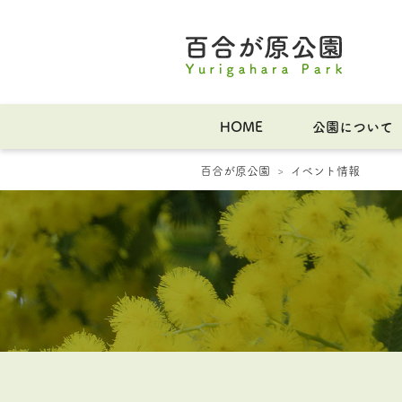
HOME
公園について
百合が原公園
イベント情報