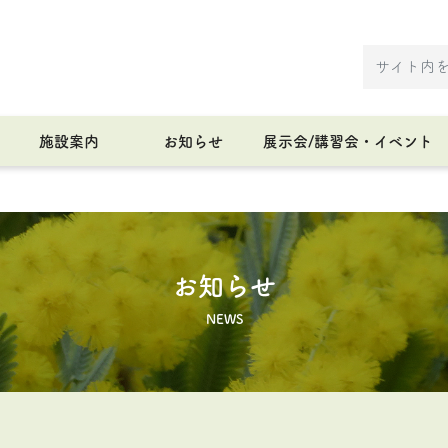
施設案内
お知らせ
展示会/講習会・イベント
お知らせ
NEWS