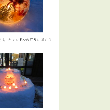
ます。キャンドルの灯りに照らさ