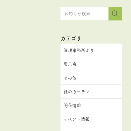
カテゴリ
管理事務所より
展示会
その他
緑のカーテン
開花情報
イベント情報