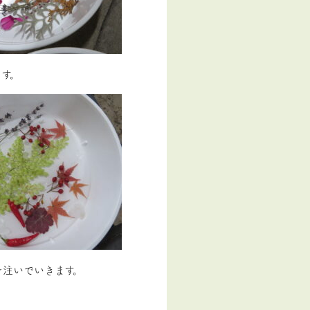
す。
を注いでいきます。