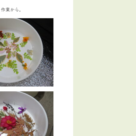
る作業から。