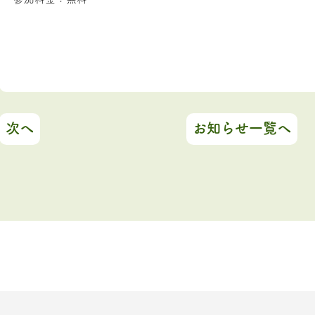
次へ
お知らせ一覧へ