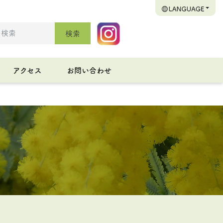
検索
アクセス
お問い合わせ