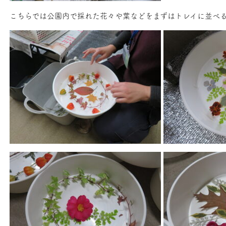
こちらでは公園内で採れた花々や葉などをまずはトレイに並べ