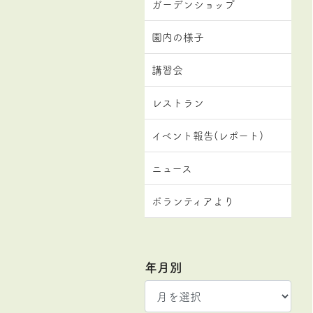
ガーデンショップ
園内の様子
講習会
レストラン
イベント報告(レポート)
ニュース
ボランティアより
年月別