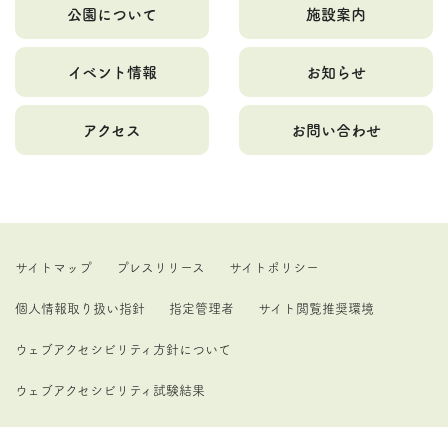
公園について
施設案内
イベント情報
お知らせ
アクセス
お問い合わせ
サイトマップ
プレスリリース
サイトポリシー
個人情報取り扱い指針
指定管理者
サイト閲覧推奨環境
ウェブアクセシビリティ方針について
ウェブアクセシビリティ試験結果