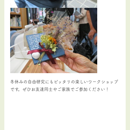
冬休みの自由研究にもピッタリの楽しいワークショップ
です。ぜひお友達同士やご家族でご参加ください！