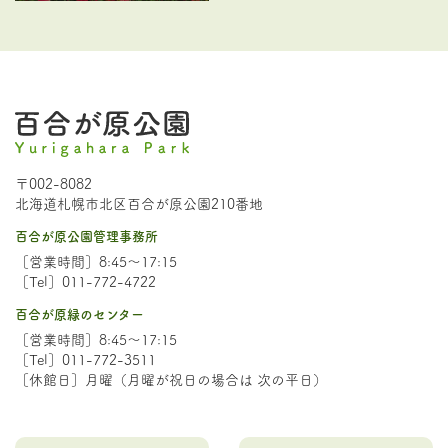
〒002-8082
北海道札幌市北区百合が原公園210番地
百合が原公園管理事務所
［営業時間］8:45～17:15
［Tel］011-772-4722
百合が原緑のセンター
［営業時間］8:45～17:15
［Tel］011-772-3511
［休館日］月曜（月曜が祝日の場合は 次の平日）