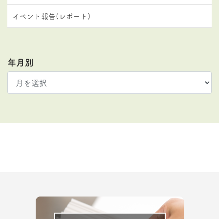
イベント報告(レポート)
年月別