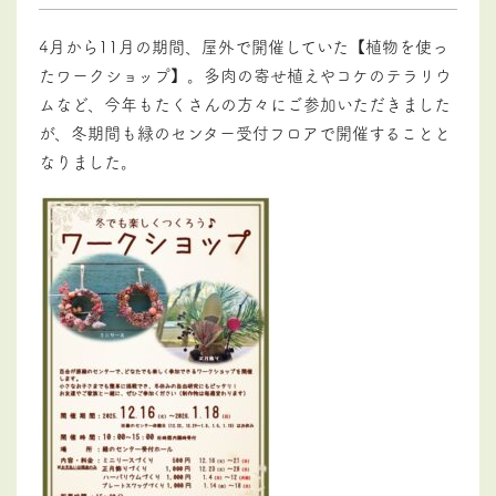
4月から11月の期間、屋外で開催していた【植物を使っ
たワークショップ】。多肉の寄せ植えやコケのテラリウ
ムなど、今年もたくさんの方々にご参加いただきました
が、冬期間も緑のセンター受付フロアで開催することと
なりました。