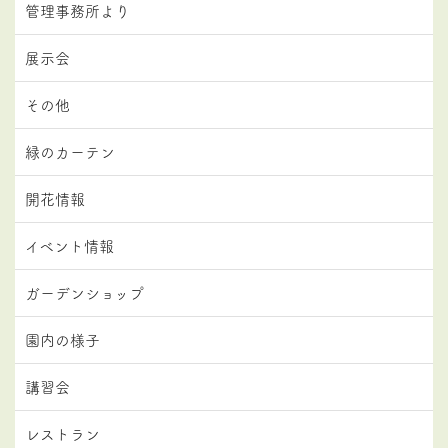
管理事務所より
展示会
その他
緑のカーテン
開花情報
イベント情報
ガーデンショップ
園内の様子
講習会
レストラン