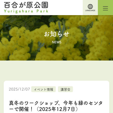
お知らせ
NEWS
2025/12/07
イベント情報
講習会
真冬のワークショップ、今年も緑のセンタ
ーで開催！（2025年12月7日）