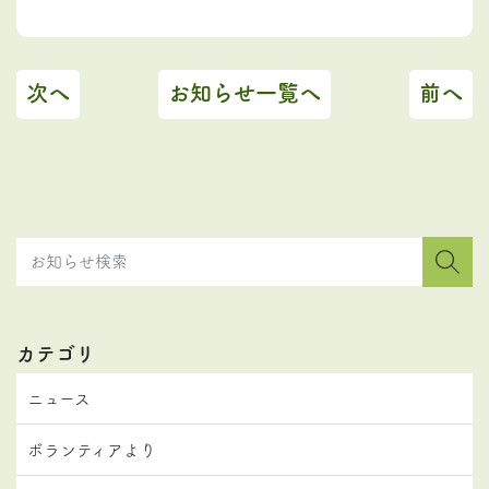
次へ
お知らせ一覧へ
前へ
カテゴリ
ニュース
ボランティアより