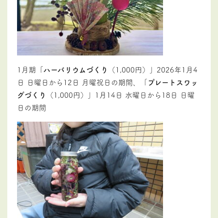
1月期「
ハーバリウムづくり
（1,000円）」2026年1月4
日 日曜日から12日 月曜祝日の期間、「
プレートスワッ
グづくり
（1,000円）」1月14日 水曜日から18日 日曜
日の期間