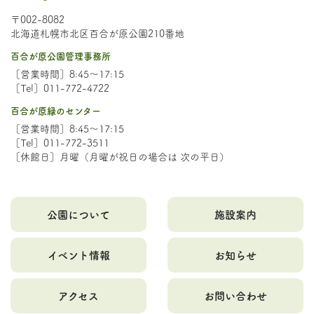
〒002-8082
北海道札幌市北区百合が原公園210番地
百合が原公園管理事務所
［営業時間］8:45～17:15
［Tel］011-772-4722
百合が原緑のセンター
［営業時間］8:45～17:15
［Tel］011-772-3511
［休館日］月曜（月曜が祝日の場合は 次の平日）
公園について
施設案内
イベント情報
お知らせ
アクセス
お問い合わせ