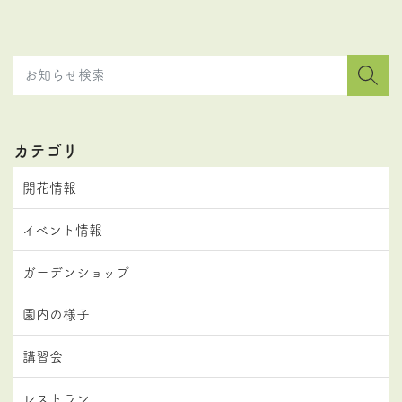
カテゴリ
開花情報
イベント情報
ガーデンショップ
園内の様子
講習会
レストラン