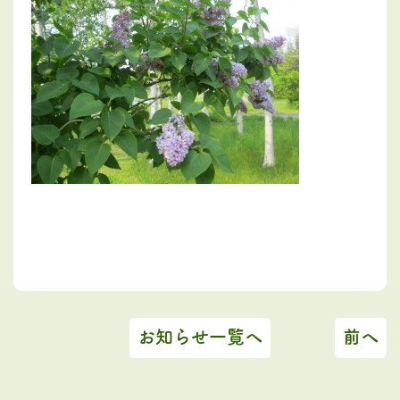
お知らせ一覧へ
前へ