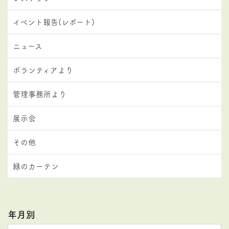
イベント報告(レポート)
ニュース
ボランティアより
管理事務所より
展示会
その他
緑のカーテン
年月別