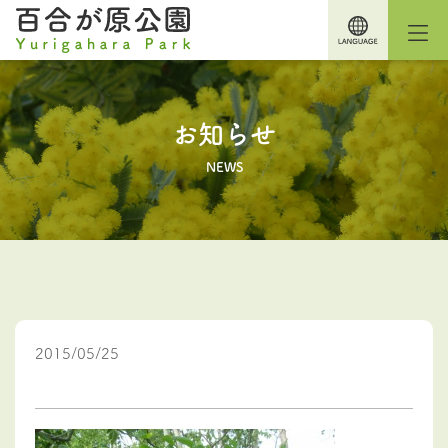
お知らせ
NEWS
2015/05/25