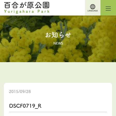
お知らせ
NEWS
2015/09/28
DSCF0719_R