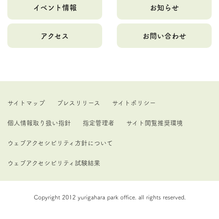
イベント情報
お知らせ
アクセス
お問い合わせ
サイトマップ
プレスリリース
サイトポリシー
個人情報取り扱い指針
指定管理者
サイト閲覧推奨環境
ウェブアクセシビリティ方針について
ウェブアクセシビリティ試験結果
Copyright 2012 yurigahara park office. all rights reserved.