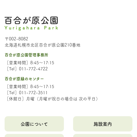
〒002-8082
北海道札幌市北区百合が原公園210番地
百合が原公園管理事務所
［営業時間］8:45～17:15
［Tel］011-772-4722
百合が原緑のセンター
［営業時間］8:45～17:15
［Tel］011-772-3511
［休館日］月曜（月曜が祝日の場合は 次の平日）
公園について
施設案内