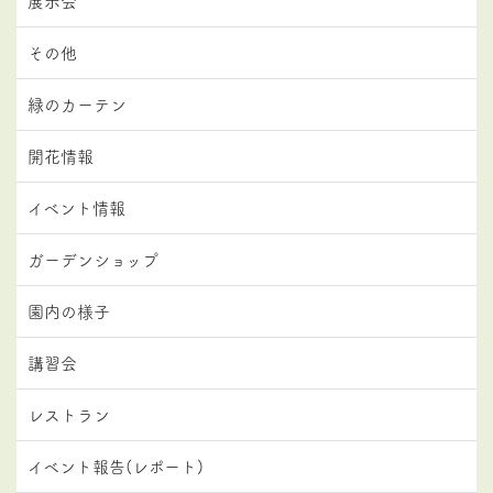
展示会
その他
緑のカーテン
開花情報
イベント情報
ガーデンショップ
園内の様子
講習会
レストラン
イベント報告(レポート)