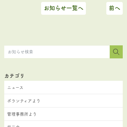
お知らせ一覧へ
前へ
カテゴリ
ニュース
ボランティアより
管理事務所より