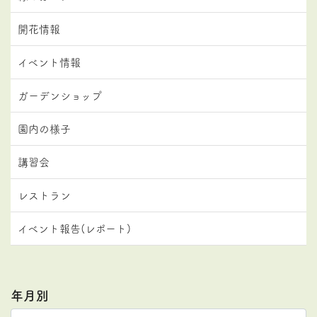
開花情報
イベント情報
ガーデンショップ
園内の様子
講習会
レストラン
イベント報告(レポート)
年月別