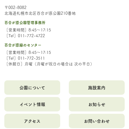
〒002-8082
北海道札幌市北区百合が原公園210番地
百合が原公園管理事務所
［営業時間］8:45～17:15
［Tel］011-772-4722
百合が原緑のセンター
［営業時間］8:45～17:15
［Tel］011-772-3511
［休館日］月曜（月曜が祝日の場合は 次の平日）
公園について
施設案内
イベント情報
お知らせ
アクセス
お問い合わせ