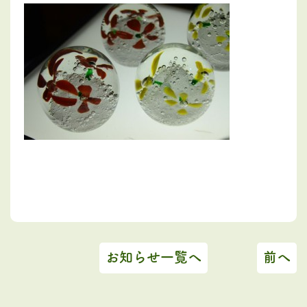
お知らせ一覧へ
前へ