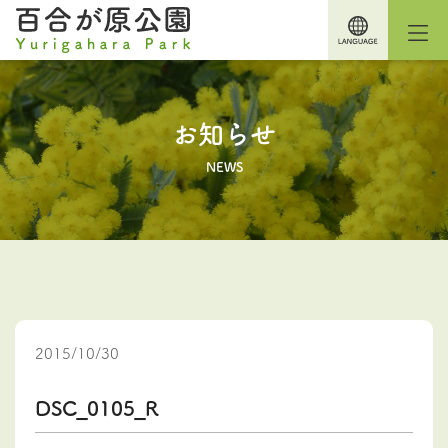
お知らせ
NEWS
2015/10/30
DSC_0105_R