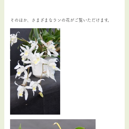
そのほか、さまざまなランの花がご覧いただけます。