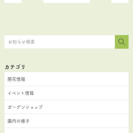
カテゴリ
開花情報
イベント情報
ガーデンショップ
園内の様子