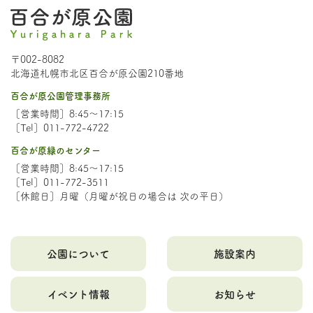
〒002-8082
北海道札幌市北区百合が原公園210番地
百合が原公園管理事務所
［営業時間］8:45～17:15
［Tel］011-772-4722
百合が原緑のセンター
［営業時間］8:45～17:15
［Tel］011-772-3511
［休館日］月曜（月曜が祝日の場合は 次の平日）
公園について
施設案内
イベント情報
お知らせ