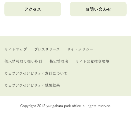
アクセス
お問い合わせ
サイトマップ
プレスリリース
サイトポリシー
個人情報取り扱い指針
指定管理者
サイト閲覧推奨環境
ウェブアクセシビリティ方針について
ウェブアクセシビリティ試験結果
Copyright 2012 yurigahara park office. all rights reserved.