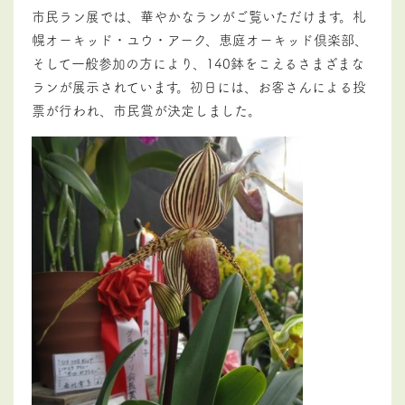
市民ラン展では、華やかなランがご覧いただけます。札
幌オーキッド・ユウ・アーク、恵庭オーキッド倶楽部、
そして一般参加の方により、140鉢をこえるさまざまな
ランが展示されています。初日には、お客さんによる投
票が行われ、市民賞が決定しました。