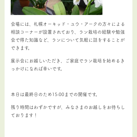
会場には、札幌オーキッド・ユウ・アークの方々による
相談コーナーが設置されており、ラン栽培の経験や勉強
会で得た知識など、ランについて気軽に話をすることが
できます。
展示会にお越しいただき、ご家庭でラン栽培を始めるき
っかけになれば幸いです。
本日は最終日のため15:00までの開催です。
残り時間はわずかですが、みなさまのお越しをお待ちし
ております！