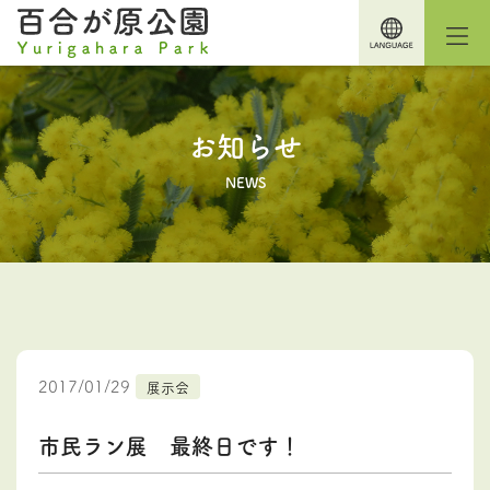
お知らせ
NEWS
2017/01/29
展示会
市民ラン展 最終日です！