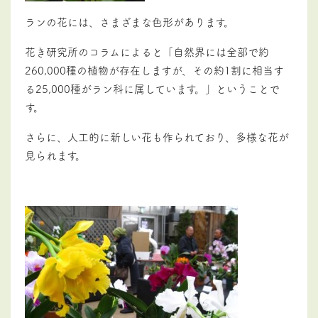
ランの花には、さまざまな色形があります。
花き研究所のコラムによると「自然界には全部で約
260,000種の植物が存在しますが、その約1割に相当す
る25,000種がラン科に属しています。」ということで
す。
さらに、人工的に新しい花も作られており、多様な花が
見られます。