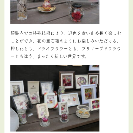
額装内での特殊技術により、退色を食い止め長く楽しむ
ことができ、花の宝石箱のようにお楽しみいただける、
押し花とも、ドライフラワーとも、ブリザーブドフラワ
ーとも違う、まったく新しい世界です。