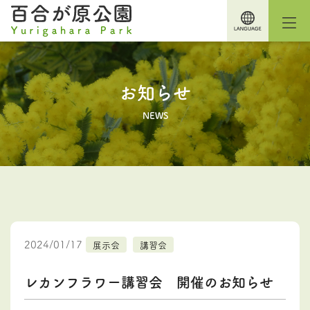
お知らせ
NEWS
2024/01/17
展示会
講習会
レカンフラワー講習会 開催のお知らせ