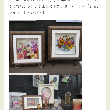
で多彩なアレンジが楽しめるフラワーアートを「レカン
フラワー」といいます。