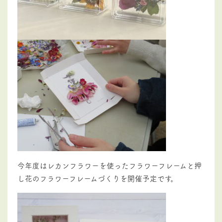
今年度はレカンフラワーを使ったフラワーフレームと押
し花のフラワーフレームづくりを開催予定です。