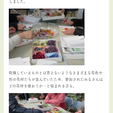
しました。
乾燥しているものとは思えないようなさまざまな花色や
形の花材たちが並んでいたため、参加されたみなさんは
どの花材を使おうか…と悩まれる方も。