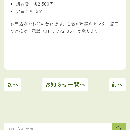
講習費：各2,500円
定員：各15名
お申込みやお問い合わせは、百合が原緑のセンター窓口
で直接か、電話（011）772-3511で承ります。
次へ
お知らせ一覧へ
前へ