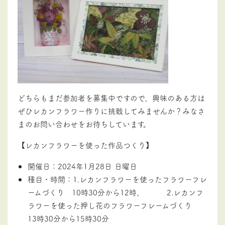
どちらもまだ参加者を募集中ですので、興味のある方は
ぜひレカンフラワー作りに挑戦してみませんか？みなさ
まのお問い合わせをお待ちしています。
【レカンフラワーを使った作品つくり】
開催日：2024年1月28日 日曜日
種目・時間：1.レカンフラワーを使ったフラワーフレ
ームづくり 10時30分から12時、 2.レカンフ
ラワーを使った押し花のフラワーフレームづくり
13時30分から15時30分