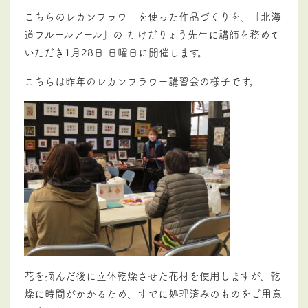
こちらのレカンフラワーを使った作品づくりを、「北海
道フルールアール」の たけだりょう先生に講師を務めて
いただき1月28日 日曜日に開催します。
こちらは昨年のレカンフラワー講習会の様子です。
花を摘んだ後に立体乾燥させた花材を使用しますが、乾
燥に時間がかかるため、すでに処理済みのものをご用意