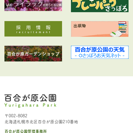
〒002-8082
北海道札幌市北区百合が原公園210番地
百合が原公園管理事務所