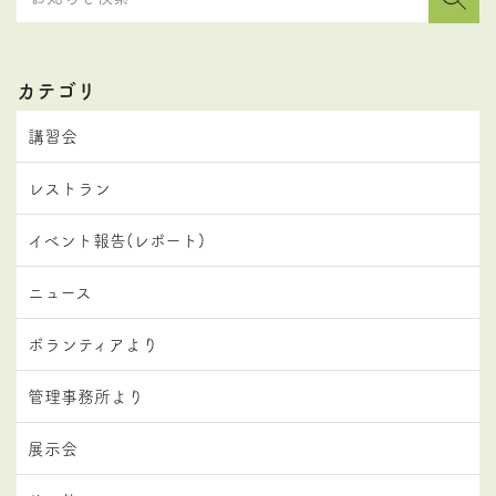
カテゴリ
講習会
レストラン
イベント報告(レポート)
ニュース
ボランティアより
管理事務所より
展示会