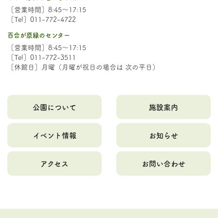
［営業時間］8:45～17:15
［Tel］011-772-4722
百合が原緑のセンター
［営業時間］8:45～17:15
［Tel］011-772-3511
［休館日］月曜（月曜が祝日の場合は 次の平日）
公園について
施設案内
イベント情報
お知らせ
アクセス
お問い合わせ