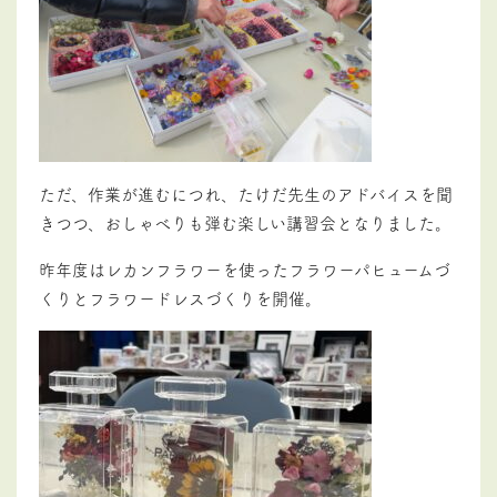
ただ、作業が進むにつれ、たけだ先生のアドバイスを聞
きつつ、おしゃべりも弾む楽しい講習会となりました。
昨年度はレカンフラワーを使ったフラワーパヒュームづ
くりとフラワードレスづくりを開催。