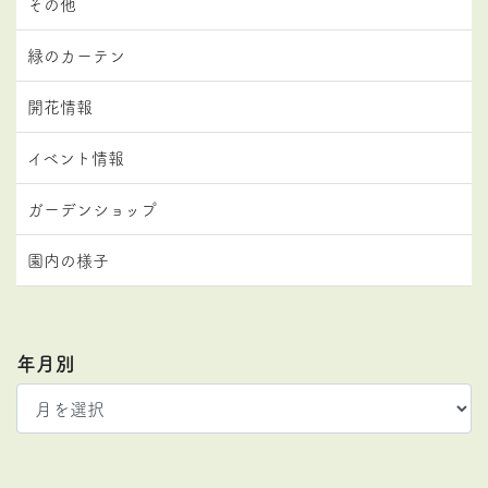
その他
緑のカーテン
開花情報
イベント情報
ガーデンショップ
園内の様子
年月別