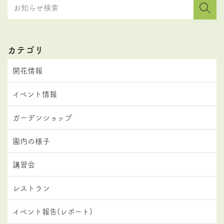
カテゴリ
開花情報
イベント情報
ガーデンショップ
園内の様子
講習会
レストラン
イベント報告(レポート)