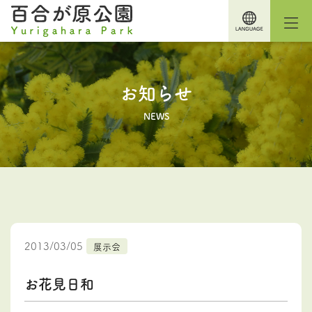
お知らせ
NEWS
2013/03/05
展示会
お花見日和