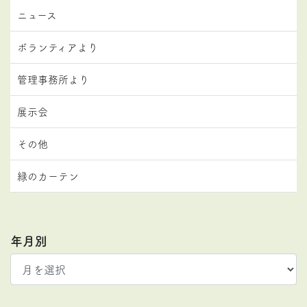
ニュース
ボランティアより
管理事務所より
展示会
その他
緑のカーテン
年月別