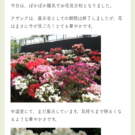
今日は、ぽかぽか陽気でお花見日和となりました。
アザレアは、展示会としての期間は終了しましたが、花
はまさに今が見ごろ！とても華やかです。
中温室にて、まだ展示しています。気持ちまで明るくな
るような華やかさです。