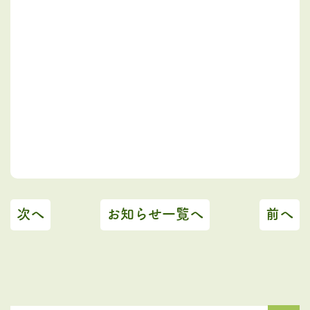
次へ
お知らせ一覧へ
前へ