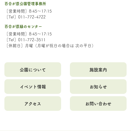
百合が原公園管理事務所
［営業時間］8:45～17:15
［Tel］011-772-4722
百合が原緑のセンター
［営業時間］8:45～17:15
［Tel］011-772-3511
［休館日］月曜（月曜が祝日の場合は 次の平日）
公園について
施設案内
イベント情報
お知らせ
アクセス
お問い合わせ