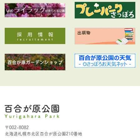
〒002-8082
北海道札幌市北区百合が原公園210番地