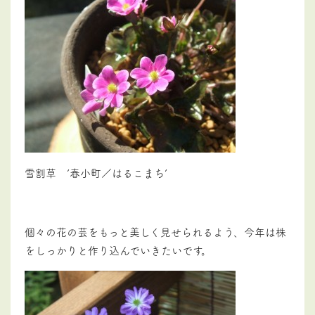
雪割草 ’春小町／はるこまち’
個々の花の芸をもっと美しく見せられるよう、今年は株
をしっかりと作り込んでいきたいです。