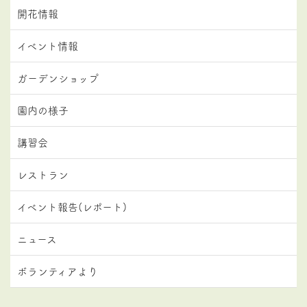
開花情報
イベント情報
ガーデンショップ
園内の様子
講習会
レストラン
イベント報告(レポート)
ニュース
ボランティアより