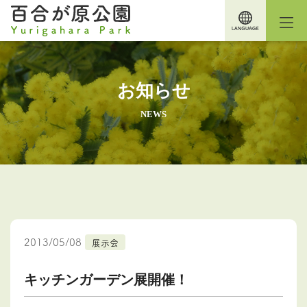
お知らせ
NEWS
2013/05/08
展示会
キッチンガーデン展開催！