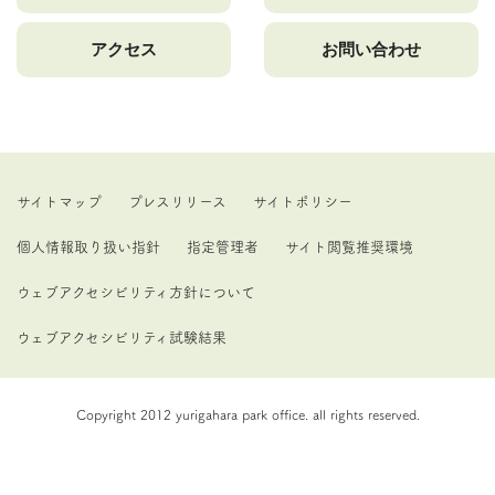
アクセス
お問い合わせ
サイトマップ
プレスリリース
サイトポリシー
個人情報取り扱い指針
指定管理者
サイト閲覧推奨環境
ウェブアクセシビリティ方針について
ウェブアクセシビリティ試験結果
Copyright 2012 yurigahara park office. all rights reserved.