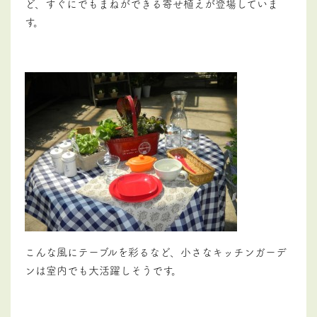
ど、すぐにでもまねができる寄せ植えが登場していま
す。
こんな風にテーブルを彩るなど、小さなキッチンガーデ
ンは室内でも大活躍しそうです。