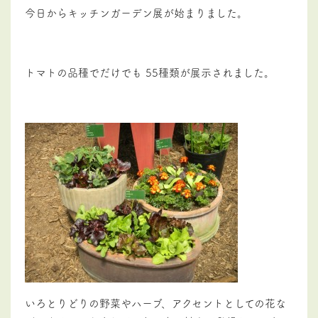
今日からキッチンガーデン展が始まりました。
トマトの品種でだけでも 55種類が展示されました。
いろとりどりの野菜やハーブ、アクセントとしての花な