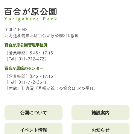
〒002-8082
北海道札幌市北区百合が原公園210番地
百合が原公園管理事務所
［営業時間］8:45～17:15
［Tel］011-772-4722
百合が原緑のセンター
［営業時間］8:45～17:15
［Tel］011-772-3511
［休館日］月曜（月曜が祝日の場合は 次の平日）
公園について
施設案内
イベント情報
お知らせ