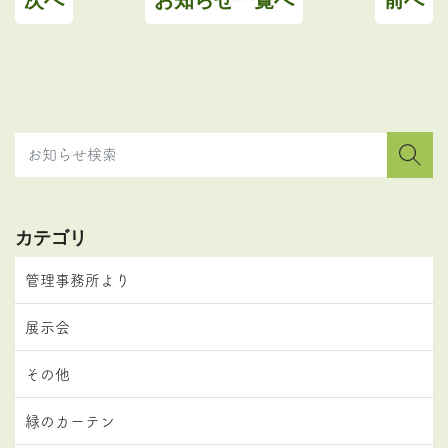
次へ
お知らせ一覧へ
前へ
カテゴリ
管理事務所より
展示会
その他
緑のカーテン