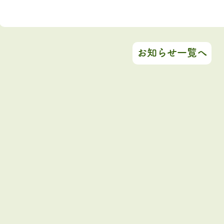
お知らせ一覧へ