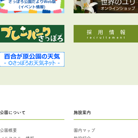
公園について
施設案内
公園概要
園内マップ
バリアフリー情報
施設紹介