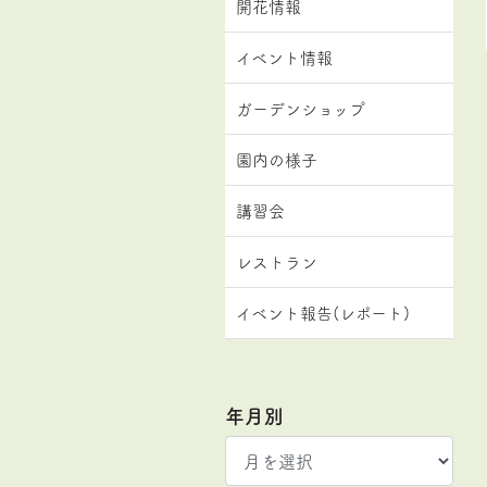
開花情報
イベント情報
ガーデンショップ
園内の様子
講習会
レストラン
イベント報告(レポート)
年月別