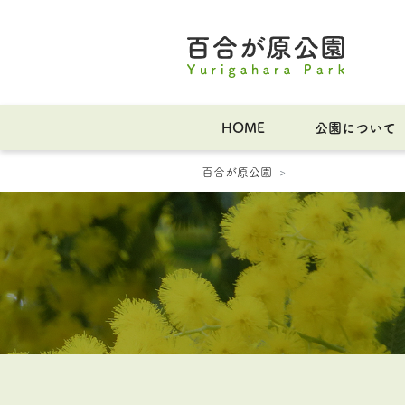
HOME
公園について
百合が原公園