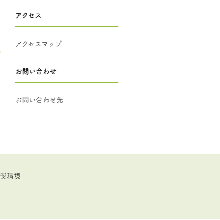
アクセス
アクセスマップ
お問い合わせ
お問い合わせ先
推奨環境