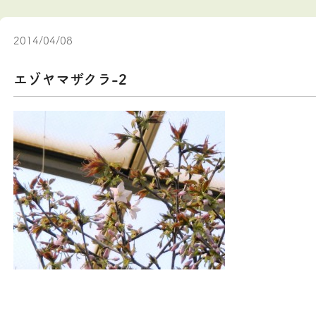
2014/04/08
エゾヤマザクラ-2