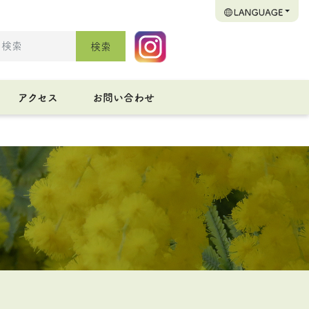
検索
アクセス
お問い合わせ