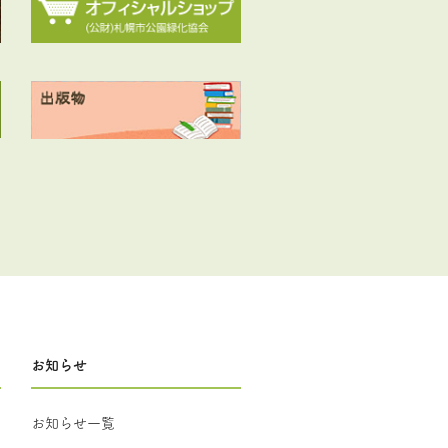
お知らせ
お知らせ一覧