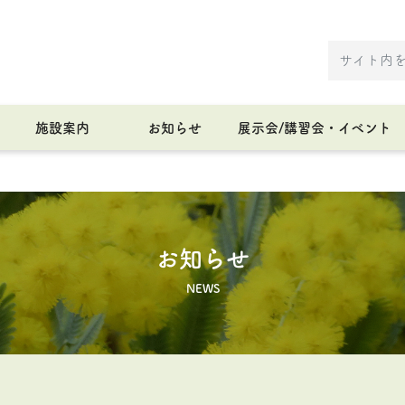
施設案内
お知らせ
展示会/講習会・イベント
お知らせ
NEWS