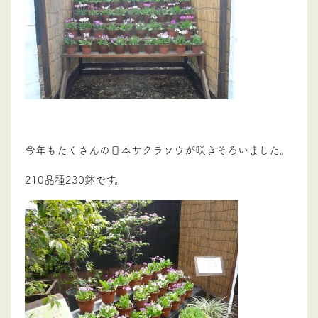
今年もたくさんの日本サクラソウが咲きそろいました。
210品種230鉢です。