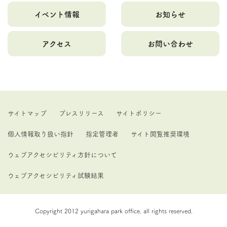
イベント情報
お知らせ
アクセス
お問い合わせ
サイトマップ
プレスリリース
サイトポリシー
個人情報取り扱い指針
指定管理者
サイト閲覧推奨環境
ウェブアクセシビリティ方針について
ウェブアクセシビリティ試験結果
Copyright 2012 yurigahara park office. all rights reserved.