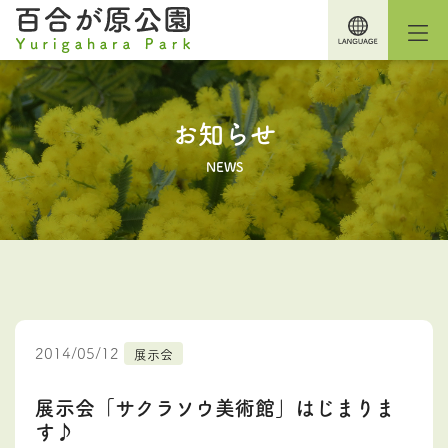
お知らせ
NEWS
2014/05/12
展示会
展示会「サクラソウ美術館」はじまりま
す♪