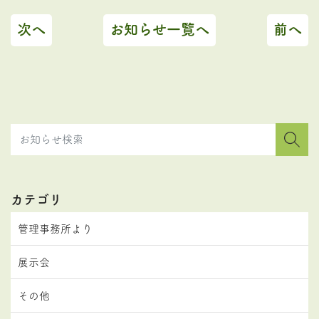
次へ
お知らせ一覧へ
前へ
カテゴリ
管理事務所より
展示会
その他