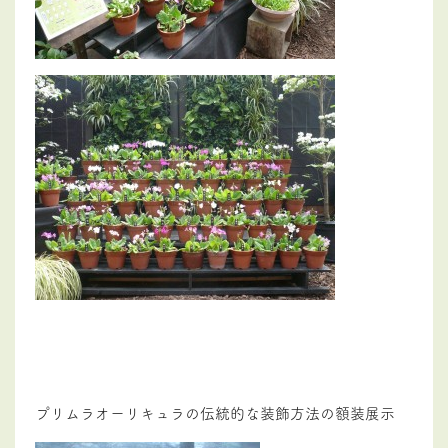
プリムラオーリキュラの伝統的な装飾方法の額装展示