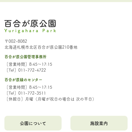
〒002-8082
北海道札幌市北区百合が原公園210番地
百合が原公園管理事務所
［営業時間］8:45～17:15
［Tel］011-772-4722
百合が原緑のセンター
［営業時間］8:45～17:15
［Tel］011-772-3511
［休館日］月曜（月曜が祝日の場合は 次の平日）
公園について
施設案内