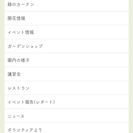
緑のカーテン
開花情報
イベント情報
ガーデンショップ
園内の様子
講習会
レストラン
イベント報告(レポート)
ニュース
ボランティアより