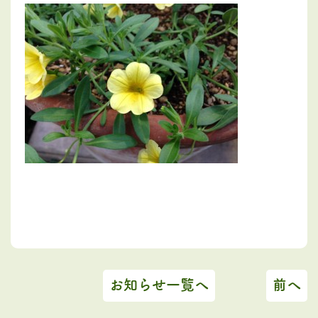
お知らせ一覧へ
前へ