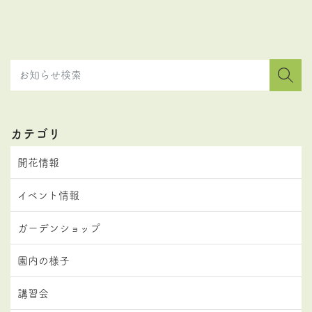
カテゴリ
開花情報
イベント情報
ガーデンショップ
園内の様子
講習会