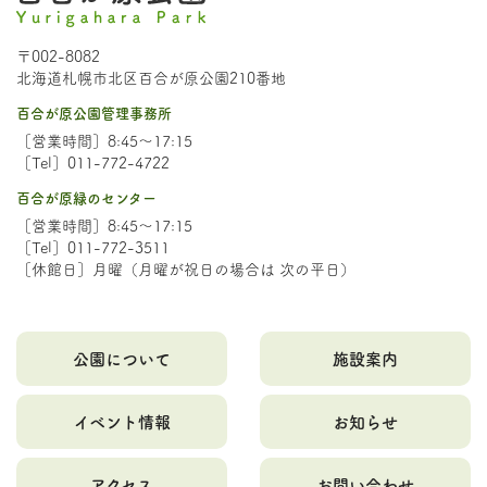
〒002-8082
北海道札幌市北区百合が原公園210番地
百合が原公園管理事務所
［営業時間］8:45～17:15
［Tel］011-772-4722
百合が原緑のセンター
［営業時間］8:45～17:15
［Tel］011-772-3511
［休館日］月曜（月曜が祝日の場合は 次の平日）
公園について
施設案内
イベント情報
お知らせ
アクセス
お問い合わせ