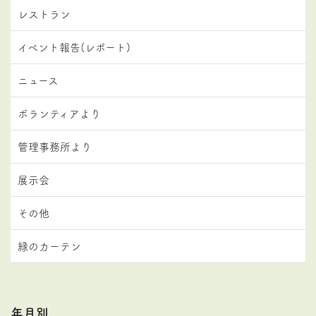
レストラン
イベント報告(レポート)
ニュース
ボランティアより
管理事務所より
展示会
その他
緑のカーテン
年月別