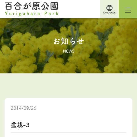
お知らせ
NEWS
2014/09/26
盆栽-3