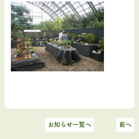
お知らせ一覧へ
前へ