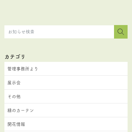
カテゴリ
管理事務所より
展示会
その他
緑のカーテン
開花情報