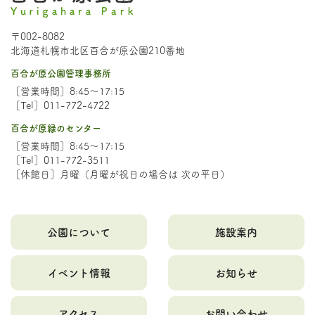
〒002-8082
北海道札幌市北区百合が原公園210番地
百合が原公園管理事務所
［営業時間］8:45～17:15
［Tel］011-772-4722
百合が原緑のセンター
［営業時間］8:45～17:15
［Tel］011-772-3511
［休館日］月曜（月曜が祝日の場合は 次の平日）
公園について
施設案内
イベント情報
お知らせ
アクセス
お問い合わせ