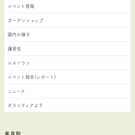
イベント情報
ガーデンショップ
園内の様子
講習会
レストラン
イベント報告(レポート)
ニュース
ボランティアより
年月別