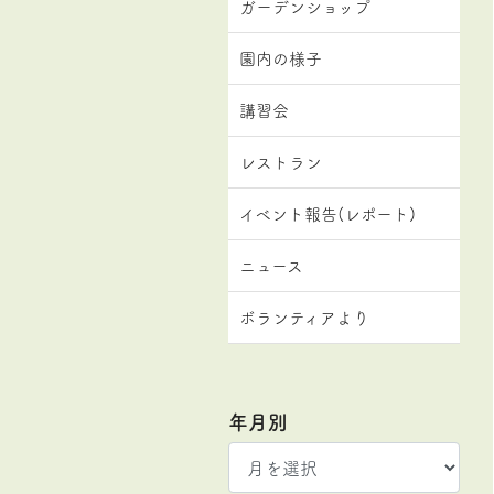
ガーデンショップ
園内の様子
講習会
レストラン
イベント報告(レポート)
ニュース
ボランティアより
年月別