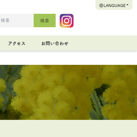
検索
アクセス
お問い合わせ