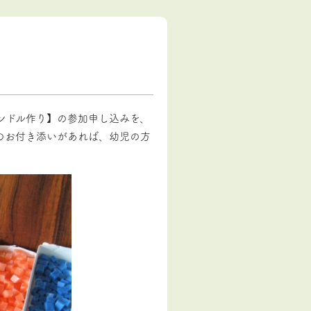
ャンドル作り】の参加申し込みを、
のお付き添いがあれば、幼児の方