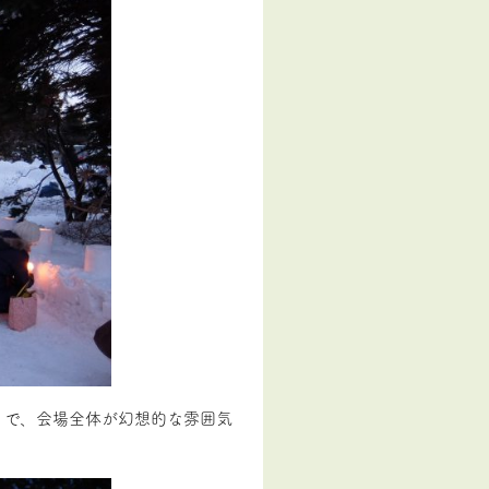
りで、会場全体が幻想的な雰囲気