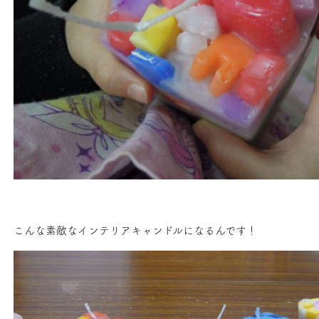
こんな素敵なインテリアキャンドルになるんです！