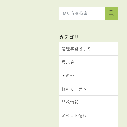
カテゴリ
管理事務所より
展示会
その他
緑のカーテン
開花情報
イベント情報