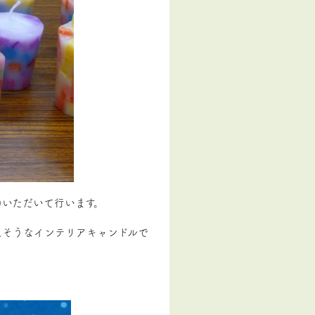
力いただいて行います。
えそうなインテリアキャンドルで