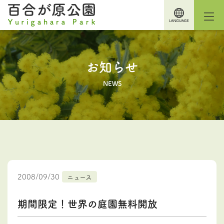
お知らせ
NEWS
2008/09/30
ニュース
期間限定！世界の庭園無料開放