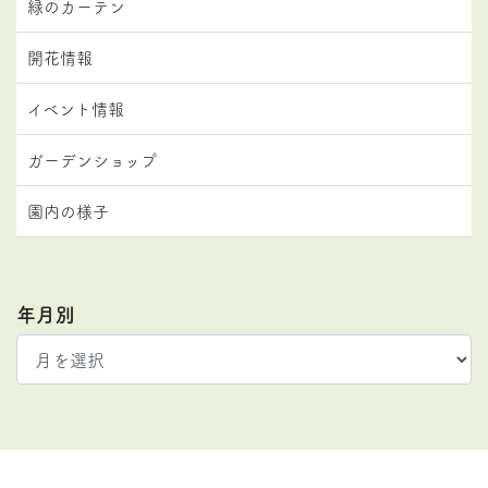
緑のカーテン
開花情報
イベント情報
ガーデンショップ
園内の様子
年月別