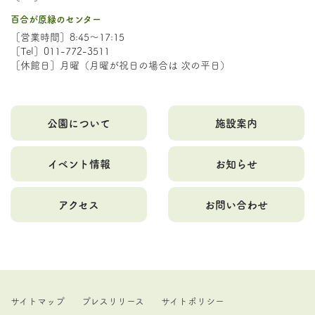
百合が原緑のセンター
［営業時間］8:45～17:15
［Tel］011-772-3511
［休館日］月曜（月曜が祝日の場合は 次の平日）
公園について
施設案内
イベント情報
お知らせ
アクセス
お問い合わせ
サイトマップ
プレスリリース
サイトポリシー