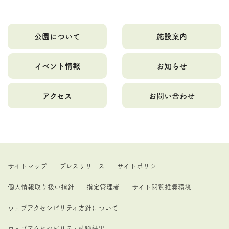
公園について
施設案内
イベント情報
お知らせ
アクセス
お問い合わせ
サイトマップ
プレスリリース
サイトポリシー
個人情報取り扱い指針
指定管理者
サイト閲覧推奨環境
ウェブアクセシビリティ方針について
ウェブアクセシビリティ試験結果