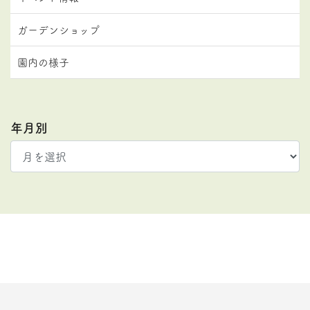
ガーデンショップ
園内の様子
年月別