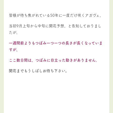
皆様が待ち焦がれている50年に一度だけ咲くアガヴェ、
当初9月上旬から中旬に開花予想、と告知しておりまし
たが、
一週間前よりもつぼみ一つ一つの長さが長くなっていま
すが、
ここ数日間は、つぼみに目立った動きがありません。
開花までもうしばしお待ち下さい。