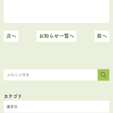
次へ
お知らせ一覧へ
前へ
カテゴリ
講習会