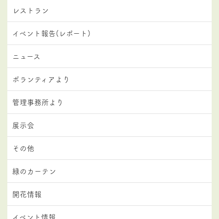
レストラン
イベント報告(レポート)
ニュース
ボランティアより
管理事務所より
展示会
その他
緑のカーテン
開花情報
イベント情報