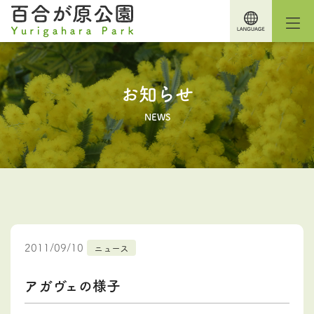
お知らせ
NEWS
2011/09/10
ニュース
アガヴェの様子