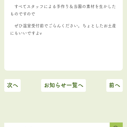
すべてスタッフによる手作り＆当園の素材を生かした
ものですので
ぜひ温室受付前でごらんください。ちょとしたお土産
にもいいですよv
次へ
お知らせ一覧へ
前へ