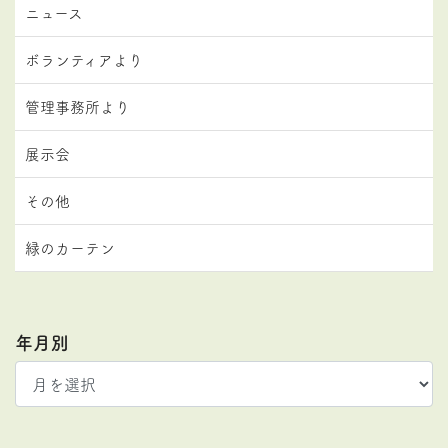
ニュース
ボランティアより
管理事務所より
展示会
その他
緑のカーテン
年月別