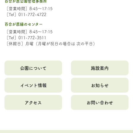
百合が原公園管理事務所
［営業時間］8:45～17:15
［Tel］011-772-4722
百合が原緑のセンター
［営業時間］8:45～17:15
［Tel］011-772-3511
［休館日］月曜（月曜が祝日の場合は 次の平日）
公園について
施設案内
イベント情報
お知らせ
アクセス
お問い合わせ