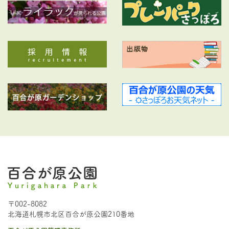
〒002-8082
北海道札幌市北区百合が原公園210番地