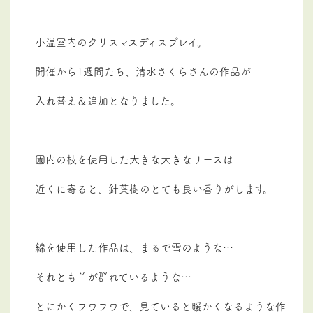
小温室内のクリスマスディスプレイ。
開催から1週間たち、清水さくらさんの作品が
入れ替え＆追加となりました。
園内の枝を使用した大きな大きなリースは
近くに寄ると、針葉樹のとても良い香りがします。
綿を使用した作品は、まるで雪のような…
それとも羊が群れているような…
とにかくフワフワで、見ていると暖かくなるような作