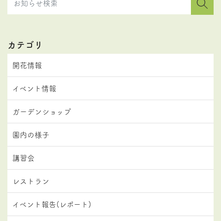
カテゴリ
開花情報
イベント情報
ガーデンショップ
園内の様子
講習会
レストラン
イベント報告(レポート)