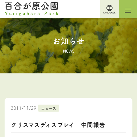
お知らせ
NEWS
2011/11/29
ニュース
クリスマスディスプレイ 中間報告