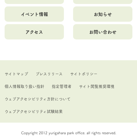
イベント情報
お知らせ
アクセス
お問い合わせ
サイトマップ
プレスリリース
サイトポリシー
個人情報取り扱い指針
指定管理者
サイト閲覧推奨環境
ウェブアクセシビリティ方針について
ウェブアクセシビリティ試験結果
Copyright 2012 yurigahara park office. all rights reserved.