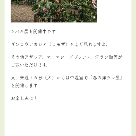
ツバキ展も開催中です！
ギンヨウアカシア（ミモザ）もまだ見れますよ。
その他アザレア、マーマレードブッシュ、洋ラン類等が
ご覧いただけます。
又、来週１６日（火）からは中温室で「春の洋ラン展」
を開催します！
お楽しみに！