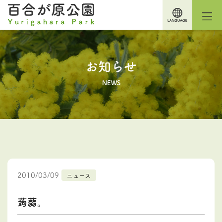
お知らせ
NEWS
2010/03/09
ニュース
蒟蒻。