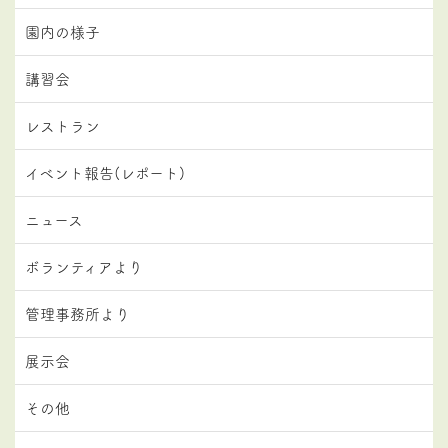
園内の様子
講習会
レストラン
イベント報告(レポート)
ニュース
ボランティアより
管理事務所より
展示会
その他