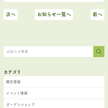
次へ
お知らせ一覧へ
前へ
カテゴリ
開花情報
イベント情報
ガーデンショップ