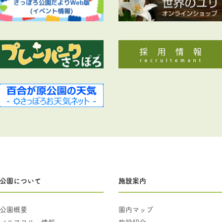
公園について
施設案内
公園概要
園内マップ
バリアフリー情報
施設紹介