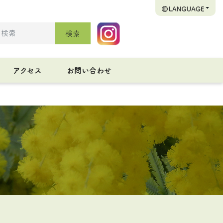
検索
アクセス
お問い合わせ