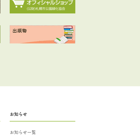
お知らせ
お知らせ一覧