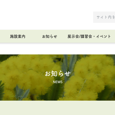
施設案内
お知らせ
展示会/講習会・イベント
お知らせ
NEWS