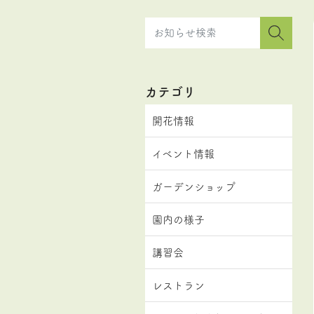
カテゴリ
開花情報
イベント情報
ガーデンショップ
園内の様子
講習会
レストラン