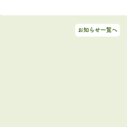
お知らせ一覧へ