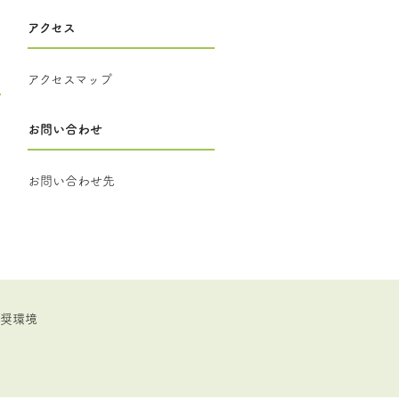
アクセス
アクセスマップ
お問い合わせ
お問い合わせ先
推奨環境