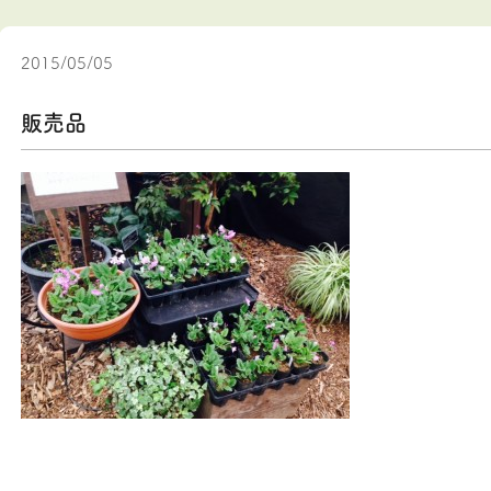
2015/05/05
販売品