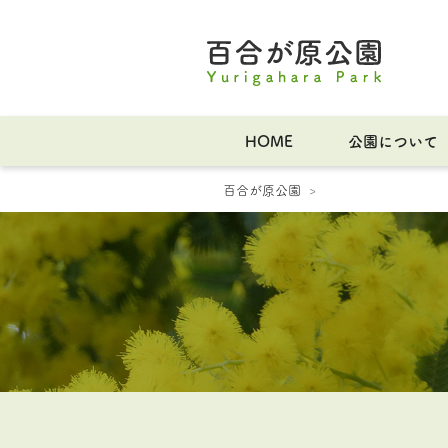
HOME
公園について
百合が原公園