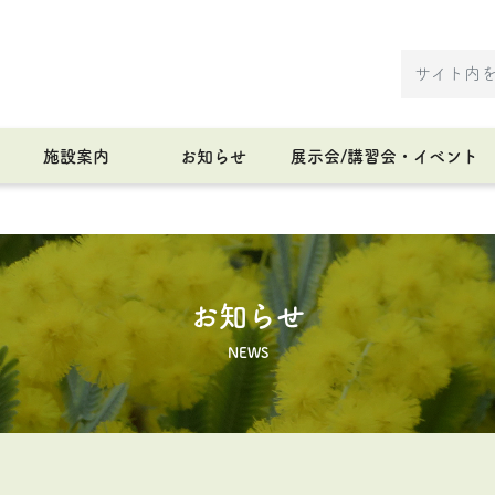
施設案内
お知らせ
展示会/講習会・イベント
お知らせ
NEWS