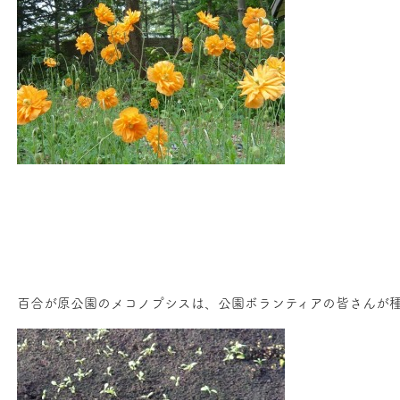
百合が原公園のメコノプシスは、公園ボランティアの皆さんが