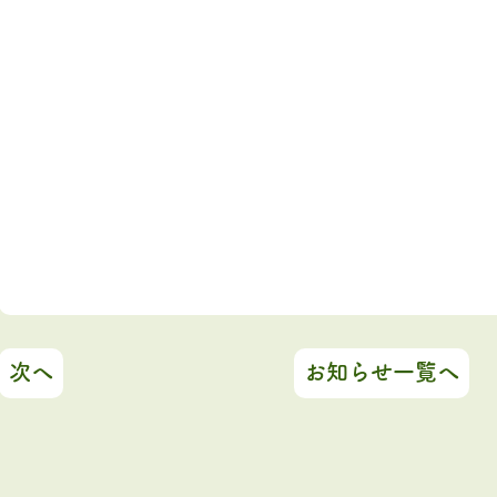
次へ
お知らせ一覧へ