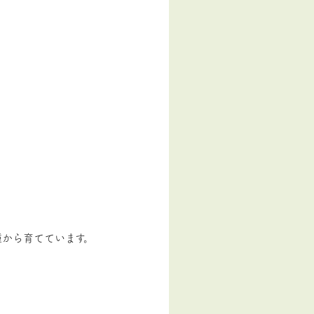
種から育てています。