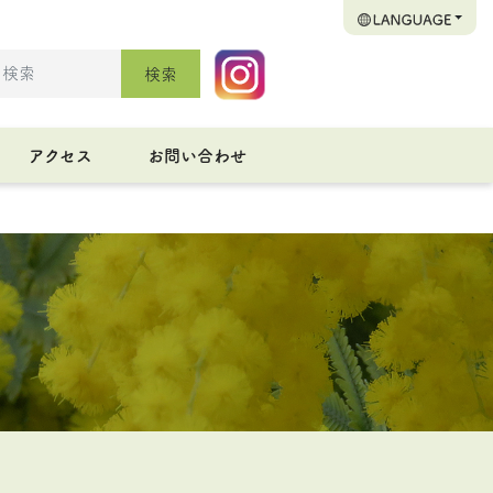
検索
アクセス
お問い合わせ