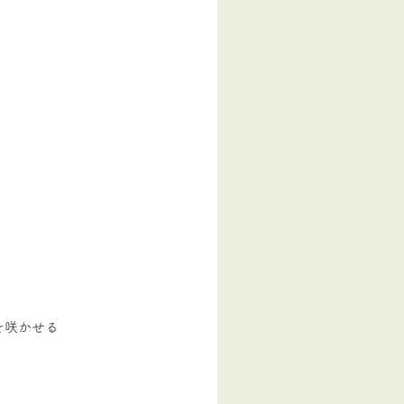
を咲かせる