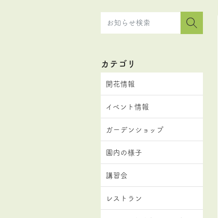
カテゴリ
開花情報
イベント情報
ガーデンショップ
園内の様子
講習会
レストラン