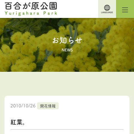
お知らせ
NEWS
2010/10/26
開花情報
紅葉。