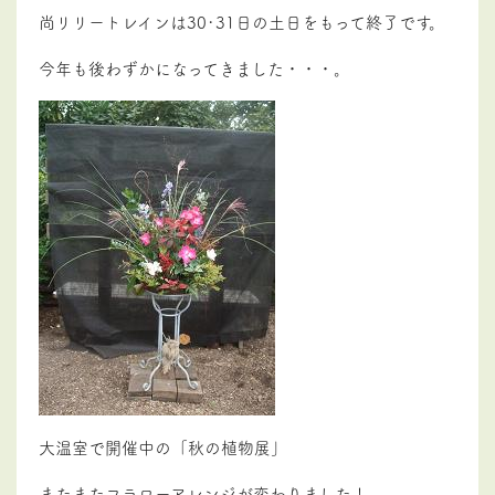
尚リリートレインは30･31日の土日をもって終了です。
今年も後わずかになってきました・・・。
大温室で開催中の「秋の植物展」
またまたフラワーアレンジが変わりました！