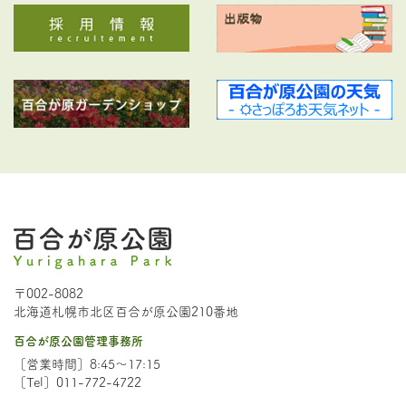
〒002-8082
北海道札幌市北区百合が原公園210番地
百合が原公園管理事務所
［営業時間］8:45～17:15
［Tel］011-772-4722