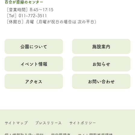
百合が原緑のセンター
［営業時間］8:45～17:15
［Tel］011-772-3511
［休館日］月曜（月曜が祝日の場合は 次の平日）
公園について
施設案内
イベント情報
お知らせ
アクセス
お問い合わせ
サイトマップ
プレスリリース
サイトポリシー
個人情報取り扱い指針
指定管理者
サイト閲覧推奨環境