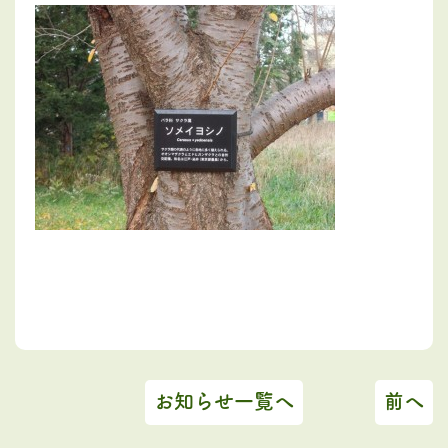
お知らせ一覧へ
前へ