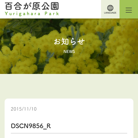
お知らせ
NEWS
2015/11/10
DSCN9856_R