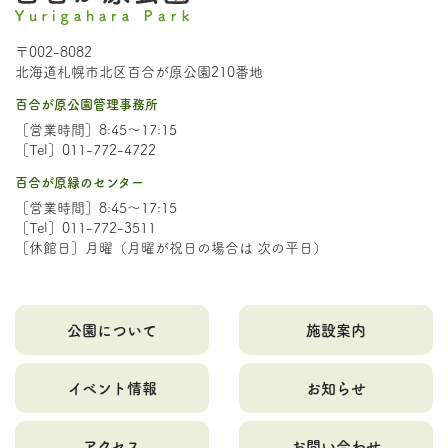
〒002-8082
北海道札幌市北区百合が原公園210番地
百合が原公園管理事務所
［営業時間］8:45～17:15
［Tel］011-772-4722
百合が原緑のセンター
［営業時間］8:45～17:15
［Tel］011-772-3511
［休館日］月曜（月曜が祝日の場合は 次の平日）
公園について
施設案内
イベント情報
お知らせ
アクセス
お問い合わせ