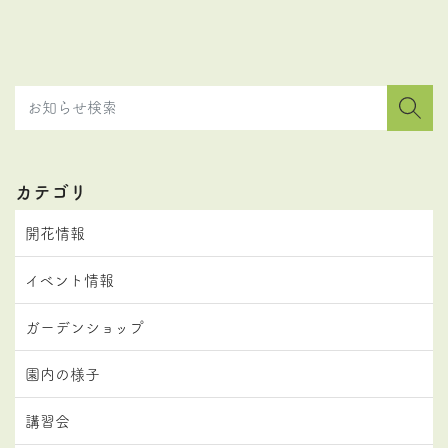
カテゴリ
開花情報
イベント情報
ガーデンショップ
園内の様子
講習会