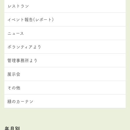
レストラン
イベント報告(レポート)
ニュース
ボランティアより
管理事務所より
展示会
その他
緑のカーテン
年月別