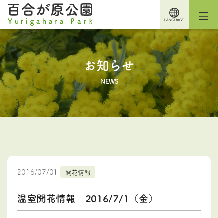
お知らせ
NEWS
2016/07/01
開花情報
温室開花情報 2016/7/1（金）