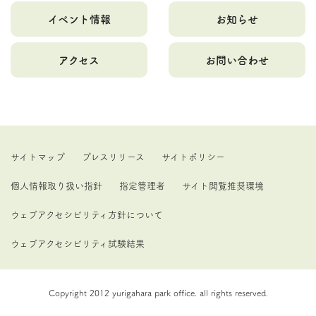
イベント情報
お知らせ
アクセス
お問い合わせ
サイトマップ
プレスリリース
サイトポリシー
個人情報取り扱い指針
指定管理者
サイト閲覧推奨環境
ウェブアクセシビリティ方針について
ウェブアクセシビリティ試験結果
Copyright 2012 yurigahara park office. all rights reserved.