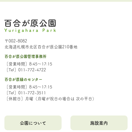
〒002-8082
北海道札幌市北区百合が原公園210番地
百合が原公園管理事務所
［営業時間］8:45～17:15
［Tel］011-772-4722
百合が原緑のセンター
［営業時間］8:45～17:15
［Tel］011-772-3511
［休館日］月曜（月曜が祝日の場合は 次の平日）
公園について
施設案内