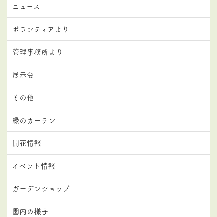
ニュース
ボランティアより
管理事務所より
展示会
その他
緑のカーテン
開花情報
イベント情報
ガーデンショップ
園内の様子