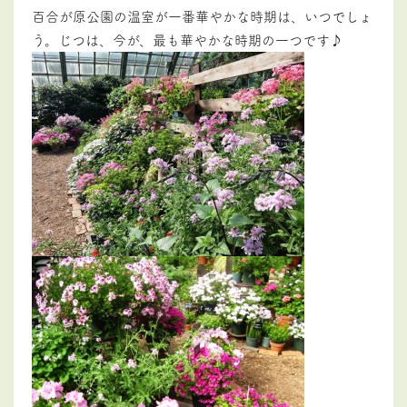
百合が原公園の温室が一番華やかな時期は、いつでしょ
う。じつは、今が、最も華やかな時期の一つです♪