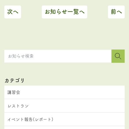
次へ
お知らせ一覧へ
前へ
カテゴリ
講習会
レストラン
イベント報告(レポート)