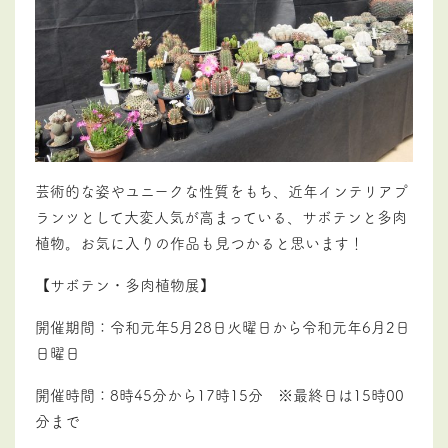
芸術的な姿やユニークな性質をもち、近年インテリアプ
ランツとして大変人気が高まっている、サボテンと多肉
植物。お気に入りの作品も見つかると思います！
【サボテン・多肉植物展】
開催期間：令和元年5月28日火曜日から令和元年6月2日
日曜日
開催時間：8時45分から17時15分 ※最終日は15時00
分まで