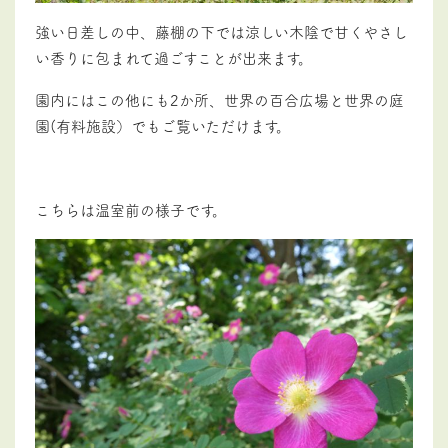
強い日差しの中、藤棚の下では涼しい木陰で甘くやさし
い香りに包まれて過ごすことが出来ます。
園内にはこの他にも2か所、世界の百合広場と世界の庭
園(有料施設）でもご覧いただけます。
こちらは温室前の様子です。