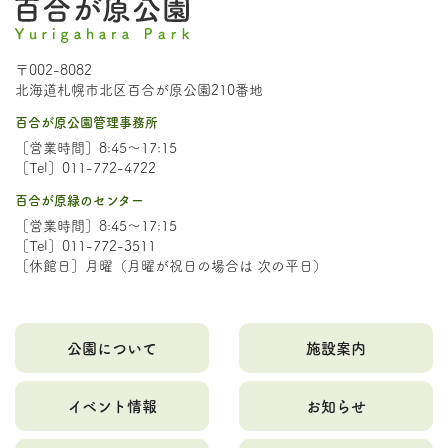
〒002-8082
北海道札幌市北区百合が原公園210番地
百合が原公園管理事務所
［営業時間］8:45～17:15
［Tel］011-772-4722
百合が原緑のセンター
［営業時間］8:45～17:15
［Tel］011-772-3511
［休館日］月曜（月曜が祝日の場合は 次の平日）
公園について
施設案内
イベント情報
お知らせ