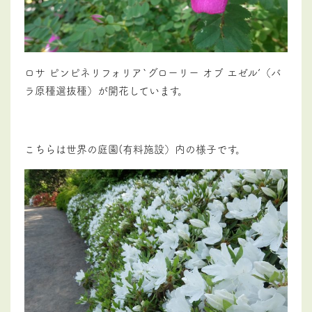
ロサ ピンピネリフォリア`グローリー オブ エゼル’（バ
ラ原種選抜種）が開花しています。
こちらは世界の庭園(有料施設）内の様子です。