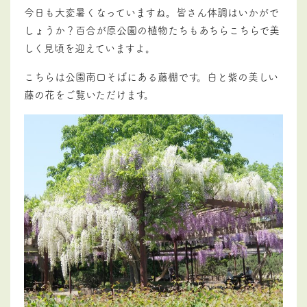
今日も大変暑くなっていますね。皆さん体調はいかがで
しょうか？百合が原公園の植物たちもあちらこちらで美
しく見頃を迎えていますよ。
こちらは公園南口そばにある藤棚です。白と紫の美しい
藤の花をご覧いただけます。