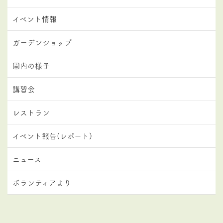
イベント情報
ガーデンショップ
園内の様子
講習会
レストラン
イベント報告(レポート)
ニュース
ボランティアより