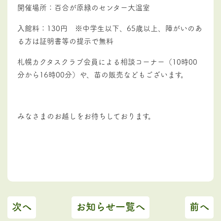
開催場所：百合が原緑のセンター大温室
入館料：130円 ※中学生以下、65歳以上、障がいのあ
る方は証明書等の提示で無料
札幌カクタスクラブ会員による相談コーナー（10時00
分から16時00分）や、苗の販売などもございます。
みなさまのお越しをお待ちしております。
次へ
お知らせ一覧へ
前へ