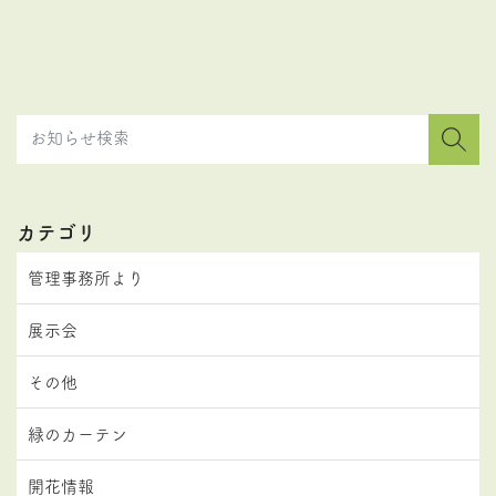
カテゴリ
管理事務所より
展示会
その他
緑のカーテン
開花情報