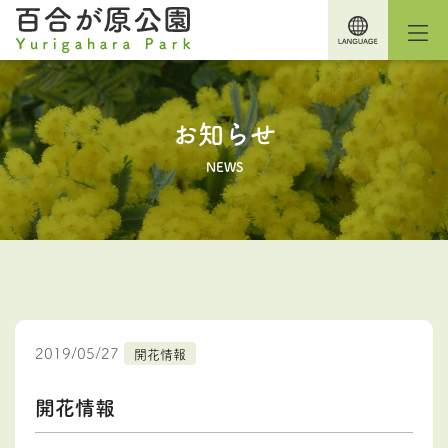
お知らせ
NEWS
2019/05/27
開花情報
開花情報