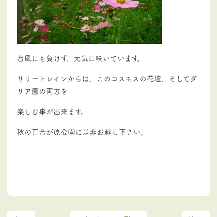
台風にも負けず、元気に咲いています。
リリートレインからは、このコスモスの花壇、そしてダ
リア園の両方を
楽しむ事が出来ます。
秋の百合が原公園に是非お越し下さい。