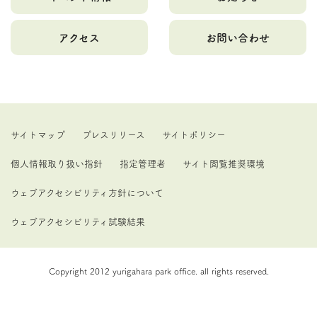
アクセス
お問い合わせ
サイトマップ
プレスリリース
サイトポリシー
個人情報取り扱い指針
指定管理者
サイト閲覧推奨環境
ウェブアクセシビリティ方針について
ウェブアクセシビリティ試験結果
Copyright 2012 yurigahara park office. all rights reserved.