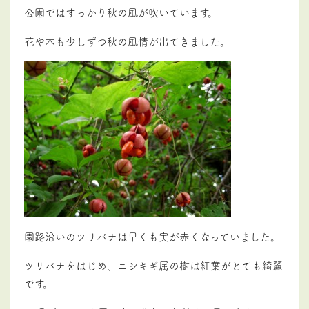
公園ではすっかり秋の風が吹いています。
花や木も少しずつ秋の風情が出てきました。
園路沿いのツリバナは早くも実が赤くなっていました。
ツリバナをはじめ、ニシキギ属の樹は紅葉がとても綺麗
です。