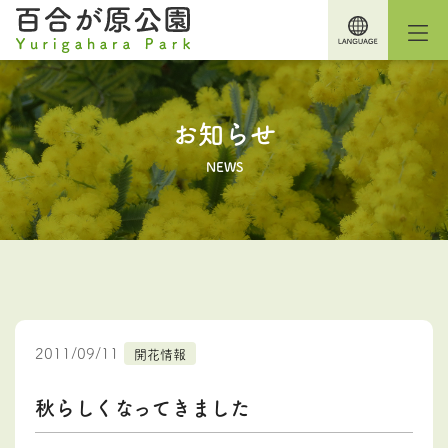
お知らせ
NEWS
2011/09/11
開花情報
秋らしくなってきました