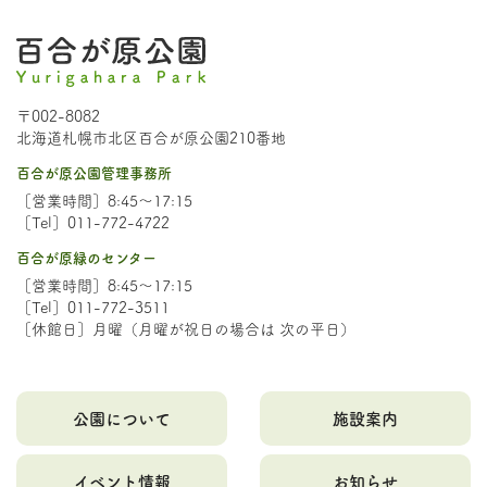
〒002-8082
北海道札幌市北区百合が原公園210番地
百合が原公園管理事務所
［営業時間］8:45～17:15
［Tel］011-772-4722
百合が原緑のセンター
［営業時間］8:45～17:15
［Tel］011-772-3511
［休館日］月曜（月曜が祝日の場合は 次の平日）
公園について
施設案内
イベント情報
お知らせ