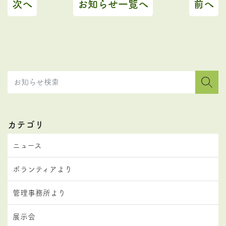
次へ
お知らせ一覧へ
前へ
カテゴリ
ニュース
ボランティアより
管理事務所より
展示会