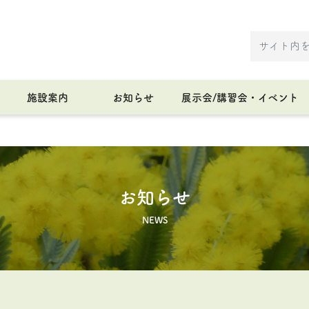
施設案内
お知らせ
展示会/講習会・イベント
お知らせ
NEWS