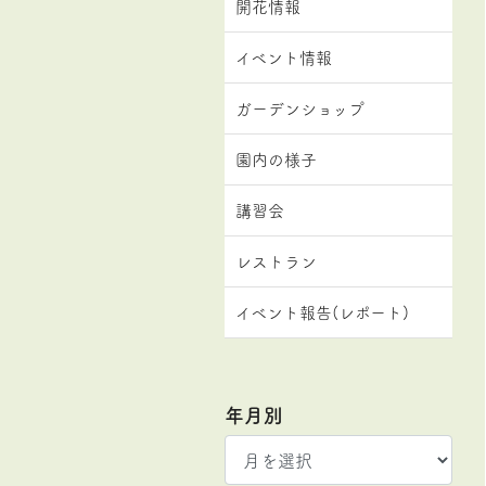
開花情報
イベント情報
ガーデンショップ
園内の様子
講習会
レストラン
イベント報告(レポート)
年月別