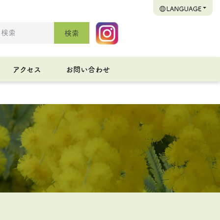
検索
アクセス
お問い合わせ