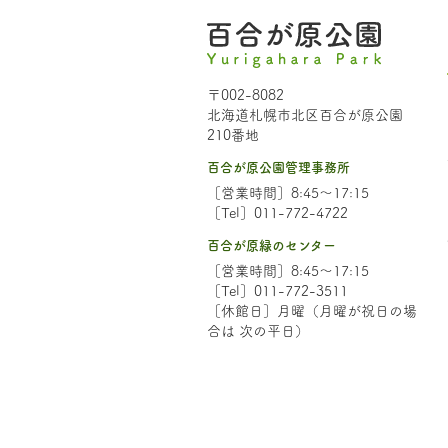
〒002-8082
北海道札幌市北区百合が原公園
210番地
百合が原公園管理事務所
［営業時間］8:45～17:15
［Tel］011-772-4722
百合が原緑のセンター
［営業時間］8:45～17:15
［Tel］011-772-3511
［休館日］月曜（月曜が祝日の場
合は 次の平日）