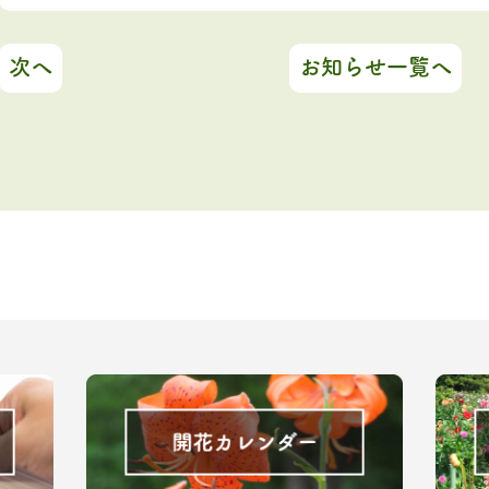
次へ
お知らせ一覧へ