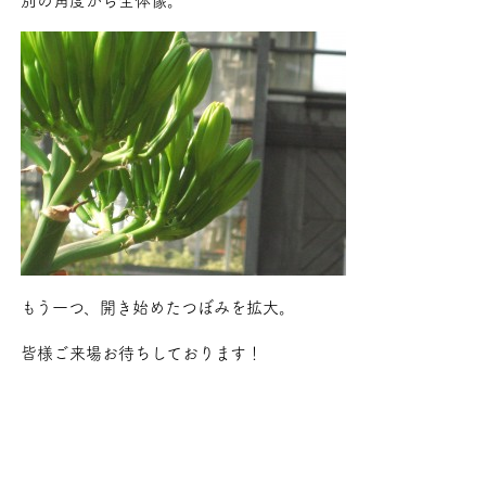
もう一つ、開き始めたつぼみを拡大。
皆様ご来場お待ちしております！