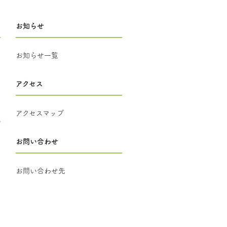
お知らせ
お知らせ一覧
アクセス
アクセスマップ
お問い合わせ
お問い合わせ先