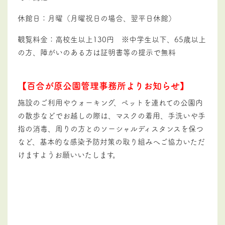
休館日：月曜（月曜祝日の場合、翌平日休館）
観覧料金：高校生以上130円 ※中学生以下、65歳以上
の方、障がいのある方は証明書等の提示で無料
【百合が原公園管理事務所よりお知らせ】
施設のご利用やウォーキング、
ペットを連れての公園内
の散歩などでお越しの際は、マスクの着用、手洗いや手
指の消毒、周りの方とのソーシャルディスタンスを保つ
など、基本的な感染予防対策の取り組みへご協力いただ
けますようお願いいたします。