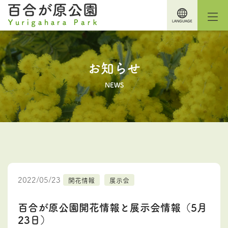
お知らせ
NEWS
2022/05/23
開花情報
展示会
百合が原公園開花情報と展示会情報（5月
23日）