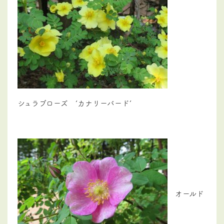
シュラブローズ ‘カナリーバード’
オールド