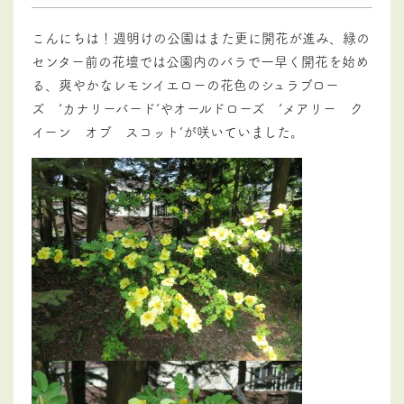
こんにちは！週明けの公園はまた更に開花が進み、緑の
センター前の花壇では公園内のバラで一早く開花を始め
る、爽やかなレモンイエローの花色のシュラブロー
ズ ‘カナリーバード’やオールドローズ ‘メアリー ク
イーン オブ スコット’が咲いていました。