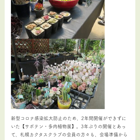
新型コロナ感染拡大防止のため、2年間開催ができずに
いた【サボテン・多肉植物展】。3年ぶりの開催とあっ
て、札幌カクタスクラブの会員の方々も、会場準備から