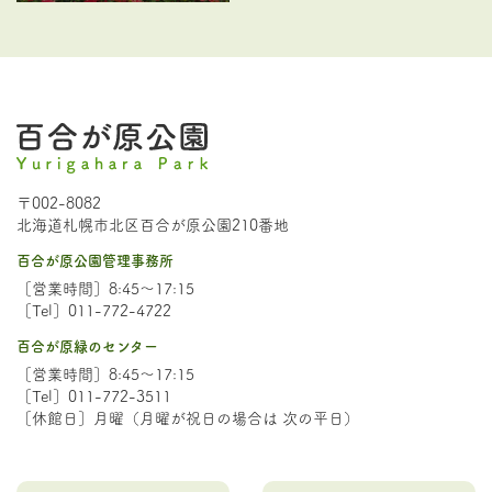
〒002-8082
北海道札幌市北区百合が原公園210番地
百合が原公園管理事務所
［営業時間］8:45～17:15
［Tel］011-772-4722
百合が原緑のセンター
［営業時間］8:45～17:15
［Tel］011-772-3511
［休館日］月曜（月曜が祝日の場合は 次の平日）