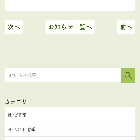
次へ
お知らせ一覧へ
前へ
カテゴリ
開花情報
イベント情報