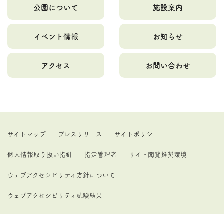
公園について
施設案内
イベント情報
お知らせ
アクセス
お問い合わせ
サイトマップ
プレスリリース
サイトポリシー
個人情報取り扱い指針
指定管理者
サイト閲覧推奨環境
ウェブアクセシビリティ方針について
ウェブアクセシビリティ試験結果