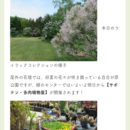
本日のラ
イラックコレクションの様子
屋外の花壇では、初夏の花々が咲き競っている百合が原
公園ですが、緑のセンターではいよいよ明日から
【サボ
テン・多肉植物展】
が開催されます！