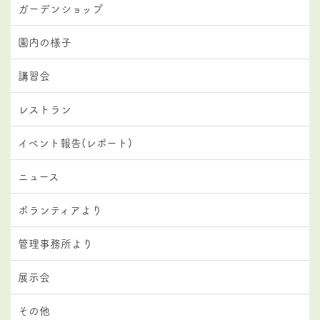
ガーデンショップ
園内の様子
講習会
レストラン
イベント報告(レポート)
ニュース
ボランティアより
管理事務所より
展示会
その他