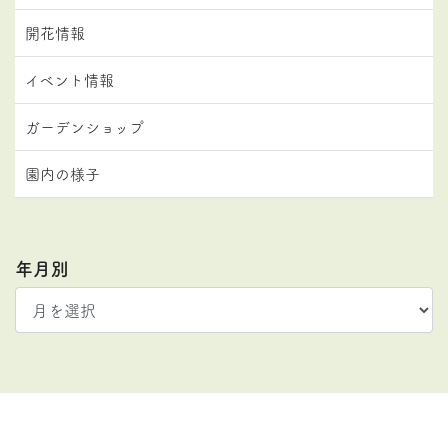
開花情報
イベント情報
ガーデンショップ
園内の様子
年月別