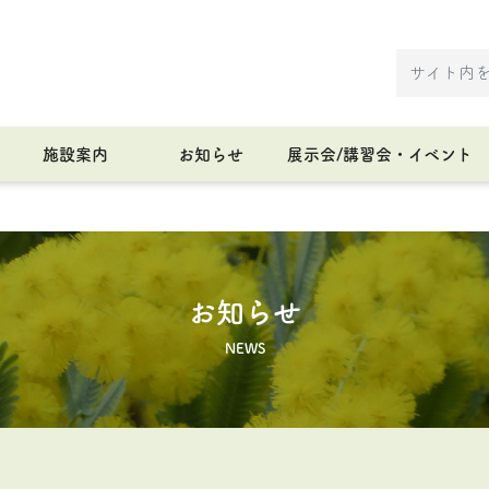
施設案内
お知らせ
展示会/講習会・イベント
お知らせ
NEWS