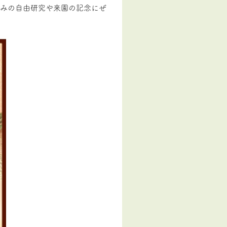
休みの自由研究や来園の記念にぜ