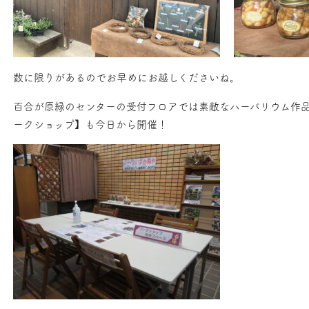
数に限りがあるのでお早めにお越しくださいね。
百合が原緑のセンターの受付フロアでは素敵なハーバリウム作
ークショップ】も今日から開催！