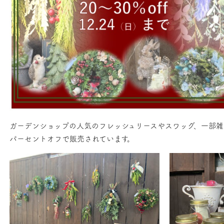
ガーデンショップの人気のフレッシュリースやスワッグ、一部雑貨
パーセントオフで販売されています。