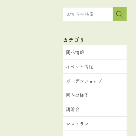
カテゴリ
開花情報
イベント情報
ガーデンショップ
園内の様子
講習会
レストラン