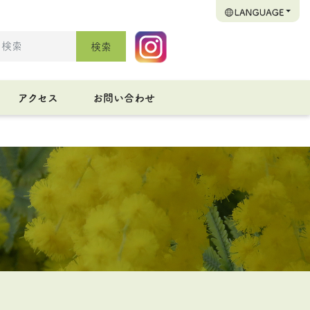
検索
アクセス
お問い合わせ