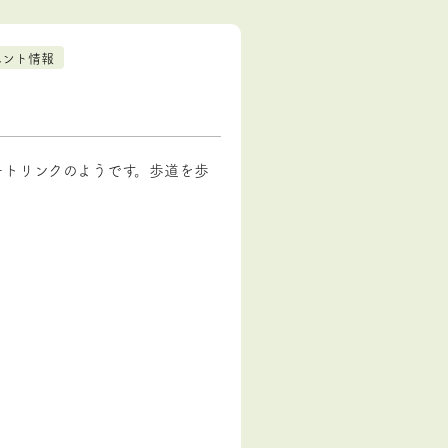
ベント情報
ートリンクのようです。歩道を歩