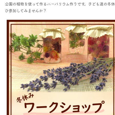
公園の植物を使って作るハーバリウム作りです。子ども達の冬
ひ参加してみませんか？