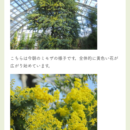
こちらは今朝のミモザの様子です。全体的に黄色い花が
広がり始めています。