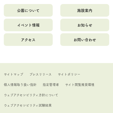
公園について
施設案内
イベント情報
お知らせ
アクセス
お問い合わせ
サイトマップ
プレスリリース
サイトポリシー
個人情報取り扱い指針
指定管理者
サイト閲覧推奨環境
ウェブアクセシビリティ方針について
ウェブアクセシビリティ試験結果