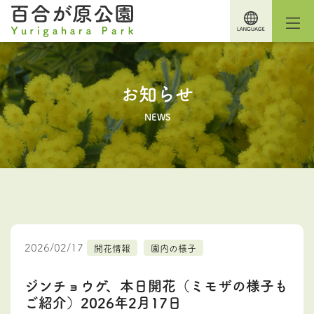
お知らせ
NEWS
2026/02/17
開花情報
園内の様子
ジンチョウゲ、本日開花（ミモザの様子も
ご紹介）2026年2月17日