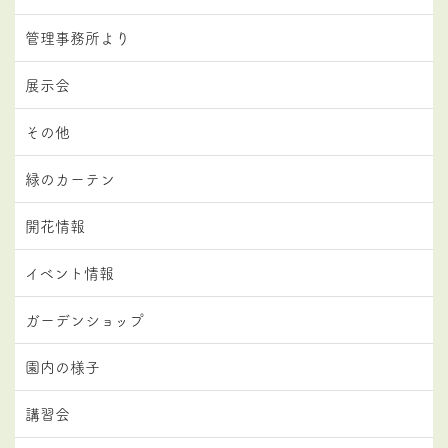
管理事務所より
展示会
その他
緑のカーテン
開花情報
イベント情報
ガーデンショップ
園内の様子
講習会