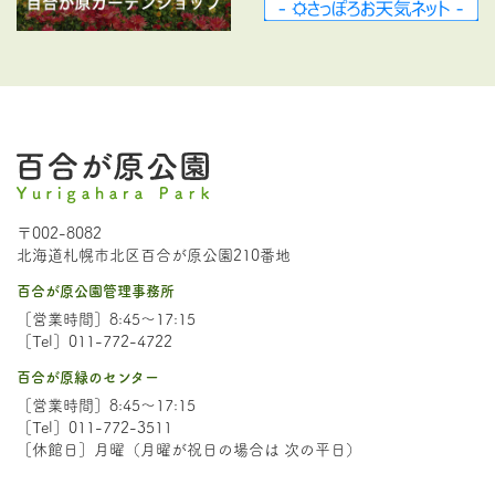
〒002-8082
北海道札幌市北区百合が原公園210番地
百合が原公園管理事務所
［営業時間］8:45～17:15
［Tel］011-772-4722
百合が原緑のセンター
［営業時間］8:45～17:15
［Tel］011-772-3511
［休館日］月曜（月曜が祝日の場合は 次の平日）