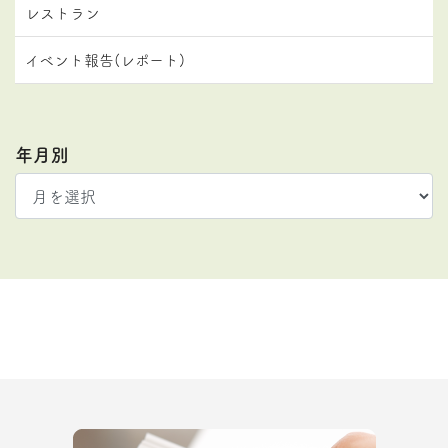
レストラン
イベント報告(レポート)
年月別