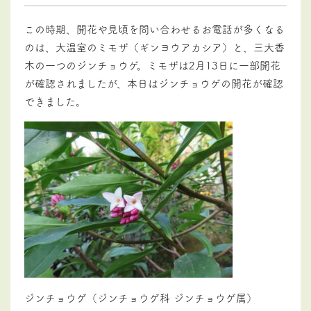
この時期、開花や見頃を問い合わせるお電話が多くなる
のは、大温室のミモザ（ギンヨウアカシア）と、三大香
木の一つのジンチョウゲ。ミモザは2月13日に一部開花
が確認されましたが、本日はジンチョウゲの開花が確認
できました。
ジンチョウゲ（ジンチョウゲ科 ジンチョウゲ属）