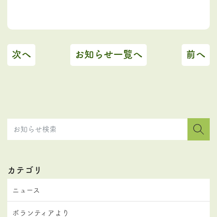
次へ
お知らせ一覧へ
前へ
カテゴリ
ニュース
ボランティアより