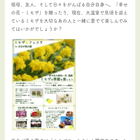
祖母、友人、そして日々をがんばる自分自身へ。「幸せ
の花・ミモザ」を贈ったり、現在、大温室で見頃を迎え
ているミモザを大切なあの人と一緒に愛でて楽しんでみ
てはいかがでしょうか？