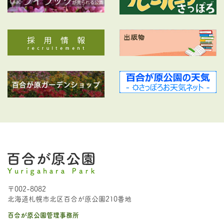
〒002-8082
北海道札幌市北区百合が原公園210番地
百合が原公園管理事務所