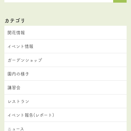
カテゴリ
開花情報
イベント情報
ガーデンショップ
園内の様子
講習会
レストラン
イベント報告(レポート)
ニュース