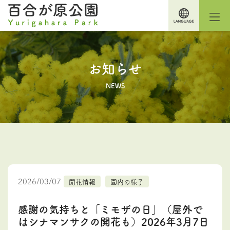
お知らせ
NEWS
2026/03/07
開花情報
園内の様子
感謝の気持ちと「ミモザの日」（屋外で
はシナマンサクの開花も）2026年3月7日