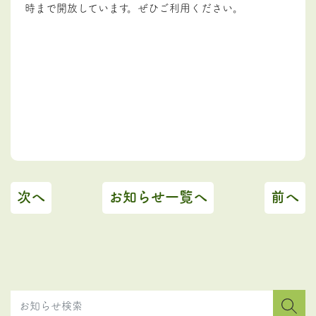
時まで開放しています。ぜひご利用ください。
次へ
お知らせ一覧へ
前へ