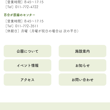
［営業時間］8:45～17:15
［Tel］011-772-4722
百合が原緑のセンター
［営業時間］8:45～17:15
［Tel］011-772-3511
［休館日］月曜（月曜が祝日の場合は 次の平日）
公園について
施設案内
イベント情報
お知らせ
アクセス
お問い合わせ