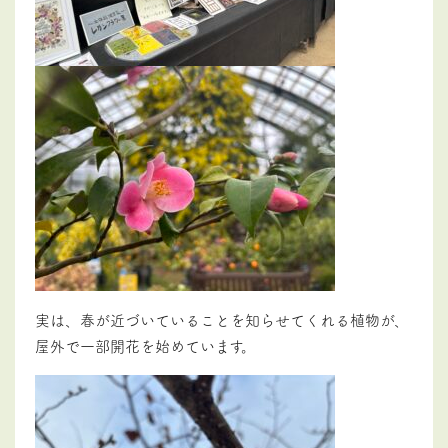
実は、春が近づいていることを知らせてくれる植物が、
屋外で一部開花を始めています。