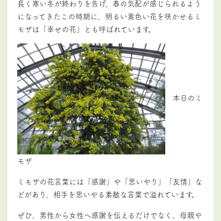
長く寒い冬が終わりを告げ、春の気配が感じられるよう
になってきたこの時期に、明るい黄色い花を咲かせるミ
モザは「幸せの花」とも呼ばれています。
本日のミ
モザ
ミモザの花言葉には「感謝」や「思いやり」「友情」な
どがあり、相手を思いやる素敵な言葉で溢れています。
ぜひ、男性から女性へ感謝を伝えるだけでなく、母親や