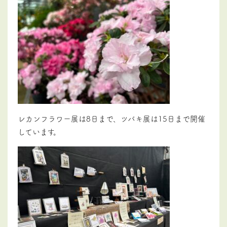
レカンフラワー展は8日まで、ツバキ展は15日まで開催
しています。