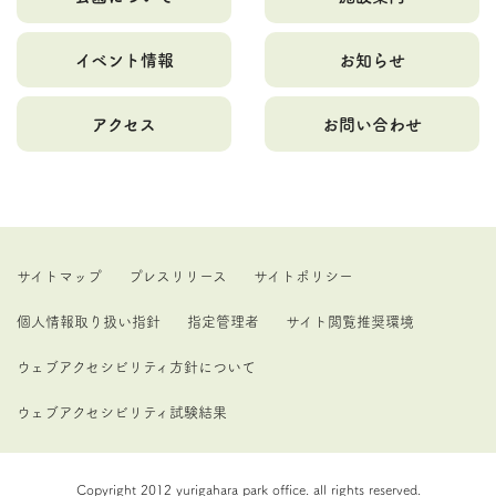
イベント情報
お知らせ
アクセス
お問い合わせ
サイトマップ
プレスリリース
サイトポリシー
個人情報取り扱い指針
指定管理者
サイト閲覧推奨環境
ウェブアクセシビリティ方針について
ウェブアクセシビリティ試験結果
Copyright 2012 yurigahara park office. all rights reserved.