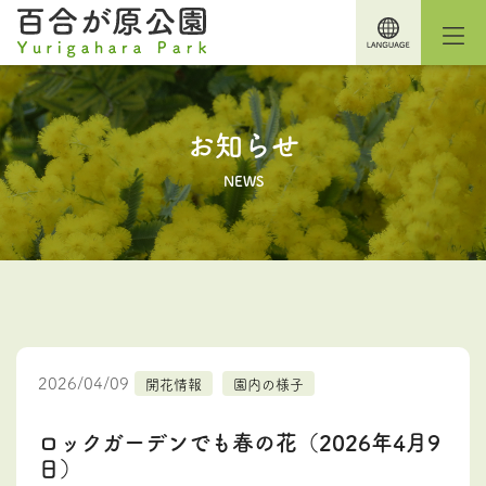
お知らせ
NEWS
2026/04/09
開花情報
園内の様子
ロックガーデンでも春の花（2026年4月9
日）