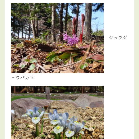
ショウジ
ョウバカマ