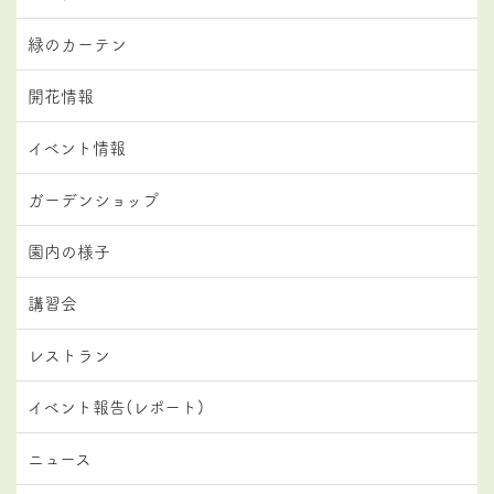
緑のカーテン
開花情報
イベント情報
ガーデンショップ
園内の様子
講習会
レストラン
イベント報告(レポート)
ニュース