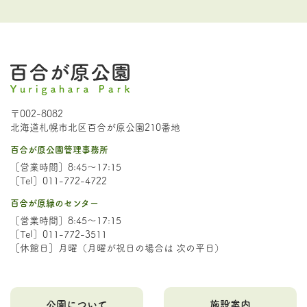
〒002-8082
北海道札幌市北区百合が原公園210番地
百合が原公園管理事務所
［営業時間］8:45～17:15
［Tel］011-772-4722
百合が原緑のセンター
［営業時間］8:45～17:15
［Tel］011-772-3511
［休館日］月曜（月曜が祝日の場合は 次の平日）
公園について
施設案内