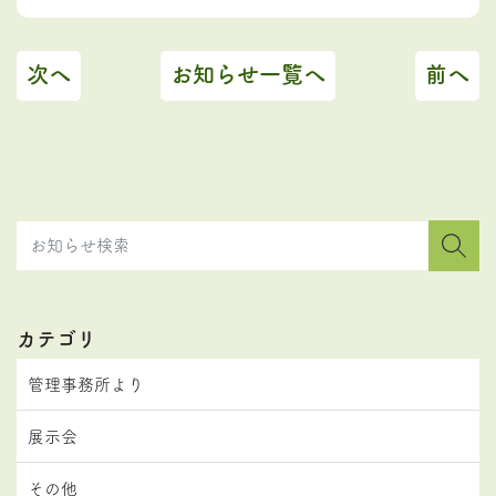
次へ
お知らせ一覧へ
前へ
カテゴリ
管理事務所より
展示会
その他