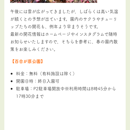
午後には雲が広がってきましたが、しばらくは高い気温
が続くとの予想が出ています。園内のサクラやチューリ
ップたちの開花も、例年より早まりそうです。
最新の開花情報はホームページやインスタグラムで随時
お知らせいたしますので、そちらを参考に、春の園内散
策をお楽しみください。
【百合が原公園】
料金：無料（有料施設は除く）
開園日時：終日入園可
駐車場：P2駐車場開放中※利用時間は8時45分から
17時30分まで