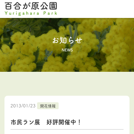
お知らせ
NEWS
2013/01/23
開花情報
市民ラン展 好評開催中！