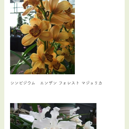
シンビジウム エンザン フォレスト マジョリカ