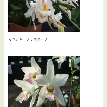
セロジネ クリスタータ