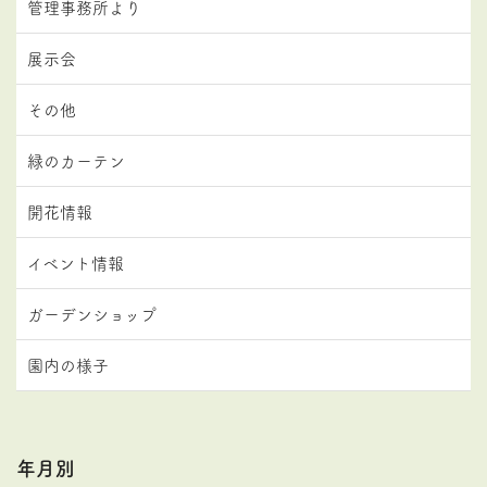
管理事務所より
展示会
その他
緑のカーテン
開花情報
イベント情報
ガーデンショップ
園内の様子
年月別