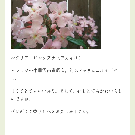
ルクリア ピンケアナ（アカネ科）
ヒマラヤ～中国雲南省原産。別名アッサムニオイザク
ラ。
甘くてとてもいい香り。そして、花もとてもかわいらし
いですね。
ぜひ近くで香りと花をお楽しみ下さい。