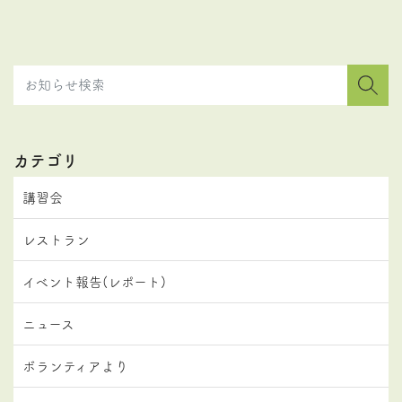
カテゴリ
講習会
レストラン
イベント報告(レポート)
ニュース
ボランティアより