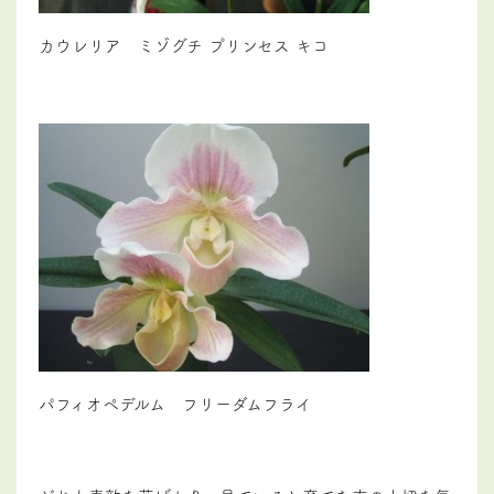
カウレリア ミゾグチ プリンセス キコ
パフィオペデルム フリーダムフライ