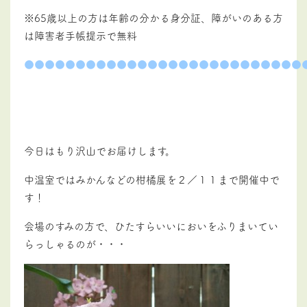
※65歳以上の方は年齢の分かる身分証、障がいのある方
は障害者手帳提示で無料
●●●●●●●●●●●●●●●●●●●●●●●●●●●
今日はもり沢山でお届けします。
中温室ではみかんなどの柑橘展を２／１１まで開催中で
す！
会場のすみの方で、ひたすらいいにおいをふりまいてい
らっしゃるのが・・・