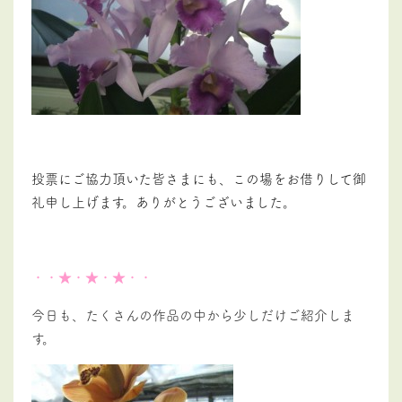
投票にご協力頂いた皆さまにも、この場をお借りして御
礼申し上げます。ありがとうございました。
・・★・★・★・・
今日も、たくさんの
作品の中から少しだけご紹介しま
す。