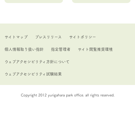
サイトマップ
プレスリリース
サイトポリシー
個人情報取り扱い指針
指定管理者
サイト閲覧推奨環境
ウェブアクセシビリティ方針について
ウェブアクセシビリティ試験結果
Copyright 2012 yurigahara park office. all rights reserved.