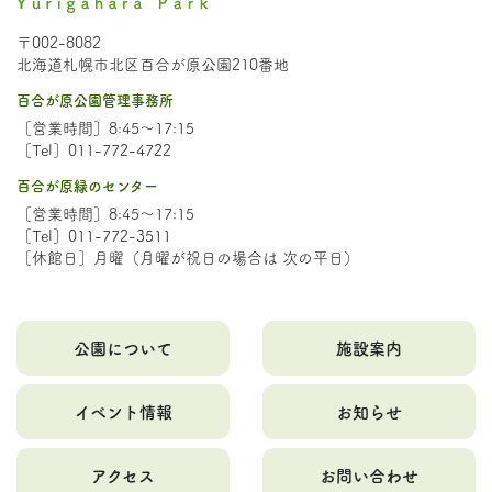
〒002-8082
北海道札幌市北区百合が原公園210番地
百合が原公園管理事務所
［営業時間］8:45～17:15
［Tel］011-772-4722
百合が原緑のセンター
［営業時間］8:45～17:15
［Tel］011-772-3511
［休館日］月曜（月曜が祝日の場合は 次の平日）
公園について
施設案内
イベント情報
お知らせ
アクセス
お問い合わせ