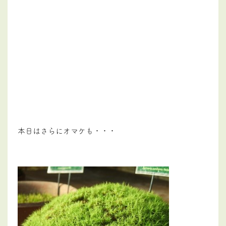
本日はさらにオマケも・・・