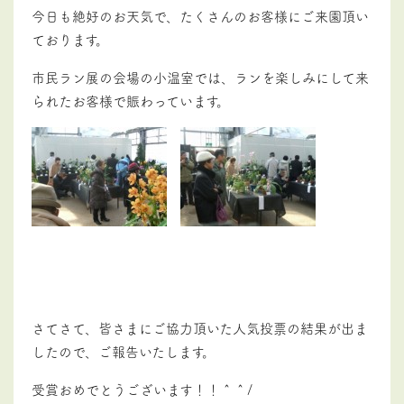
今日も絶好のお天気で、たくさんのお客様にご来園頂い
ております。
市民ラン展の会場の小温室では、ランを楽しみにして来
られたお客様で賑わっています。
さてさて、皆さまにご協力頂いた人気投票の結果が出ま
したので、ご報告いたします。
受賞おめでとうございます！！＾＾/