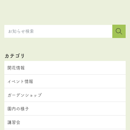
カテゴリ
開花情報
イベント情報
ガーデンショップ
園内の様子
講習会