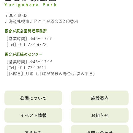
〒002-8082
北海道札幌市北区百合が原公園210番地
百合が原公園管理事務所
［営業時間］8:45～17:15
［Tel］011-772-4722
百合が原緑のセンター
［営業時間］8:45～17:15
［Tel］011-772-3511
［休館日］月曜（月曜が祝日の場合は 次の平日）
公園について
施設案内
イベント情報
お知らせ
アクセス
お問い合わせ