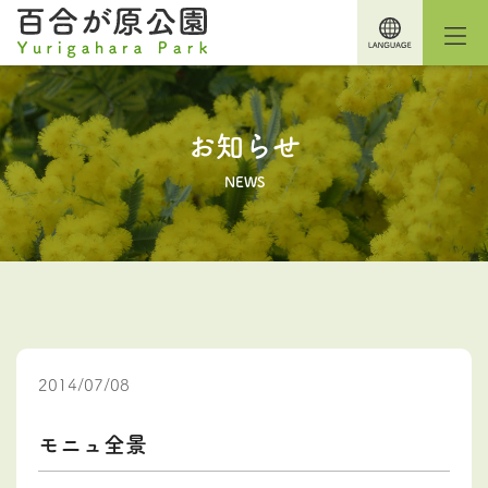
お知らせ
NEWS
2014/07/08
モニュ全景