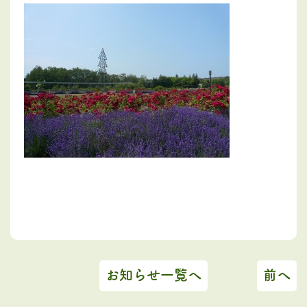
お知らせ一覧へ
前へ