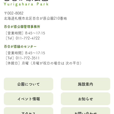
〒002-8082
北海道札幌市北区百合が原公園210番地
百合が原公園管理事務所
［営業時間］8:45～17:15
［Tel］011-772-4722
百合が原緑のセンター
［営業時間］8:45～17:15
［Tel］011-772-3511
［休館日］月曜（月曜が祝日の場合は 次の平日）
公園について
施設案内
イベント情報
お知らせ
アクセス
お問い合わせ