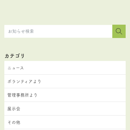
カテゴリ
ニュース
ボランティアより
管理事務所より
展示会
その他