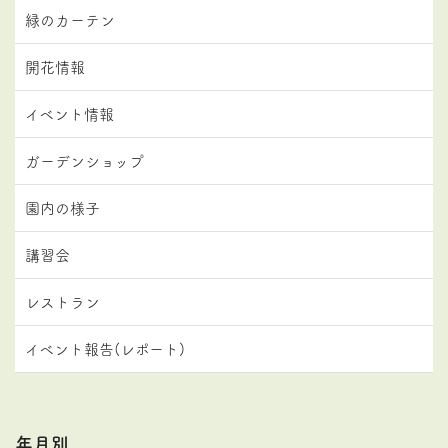
緑のカーテン
開花情報
イベント情報
ガーデンショップ
園内の様子
講習会
レストラン
イベント報告(レポート)
年月別