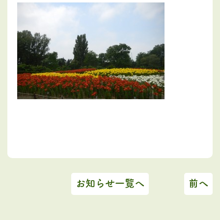
お知らせ一覧へ
前へ