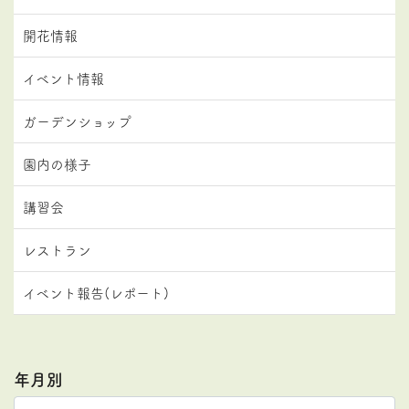
開花情報
イベント情報
ガーデンショップ
園内の様子
講習会
レストラン
イベント報告(レポート)
年月別