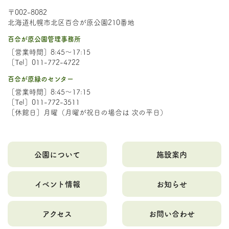
〒002-8082
北海道札幌市北区百合が原公園210番地
百合が原公園管理事務所
［営業時間］8:45～17:15
［Tel］011-772-4722
百合が原緑のセンター
［営業時間］8:45～17:15
［Tel］011-772-3511
［休館日］月曜（月曜が祝日の場合は 次の平日）
公園について
施設案内
イベント情報
お知らせ
アクセス
お問い合わせ