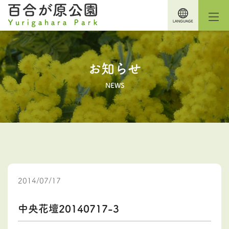
お知らせ
NEWS
2014/07/17
中央花壇20140717-3