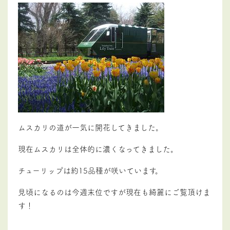
ムスカリの道が一気に開花してきました。
現在ムスカリは全体的に濃くなってきました。
チューリップは約15品種が咲いています。
見頃になるのは今週末位ですが現在も綺麗にご覧頂けま
す！