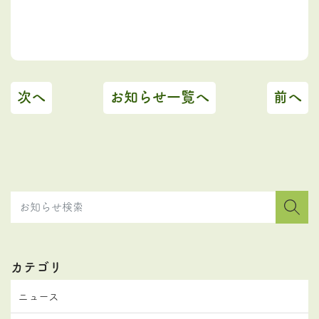
次へ
お知らせ一覧へ
前へ
カテゴリ
ニュース