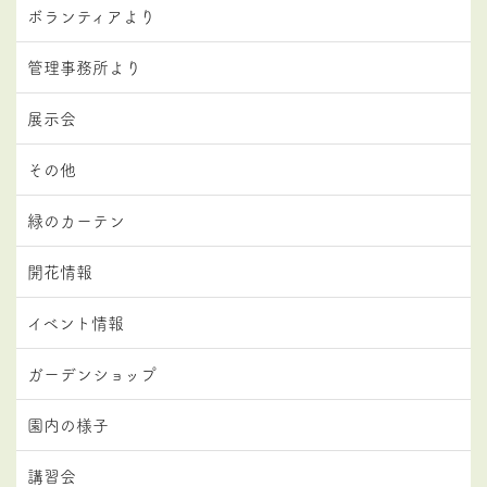
ボランティアより
管理事務所より
展示会
その他
緑のカーテン
開花情報
イベント情報
ガーデンショップ
園内の様子
講習会