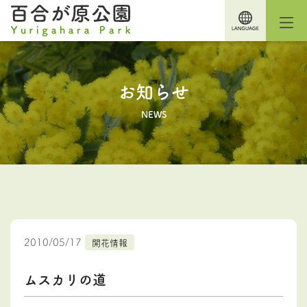
お知らせ
NEWS
2010/05/17
開花情報
ムスカリの道