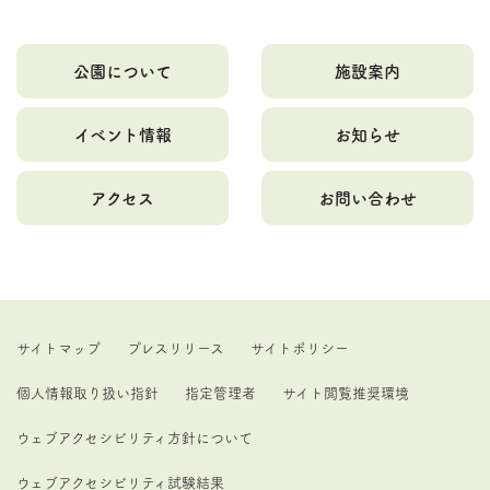
公園について
施設案内
イベント情報
お知らせ
アクセス
お問い合わせ
サイトマップ
プレスリリース
サイトポリシー
個人情報取り扱い指針
指定管理者
サイト閲覧推奨環境
ウェブアクセシビリティ方針について
ウェブアクセシビリティ試験結果