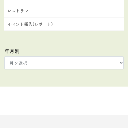
レストラン
イベント報告(レポート)
年月別