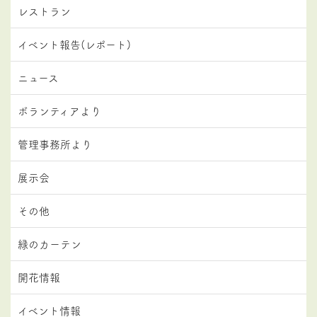
レストラン
イベント報告(レポート)
ニュース
ボランティアより
管理事務所より
展示会
その他
緑のカーテン
開花情報
イベント情報