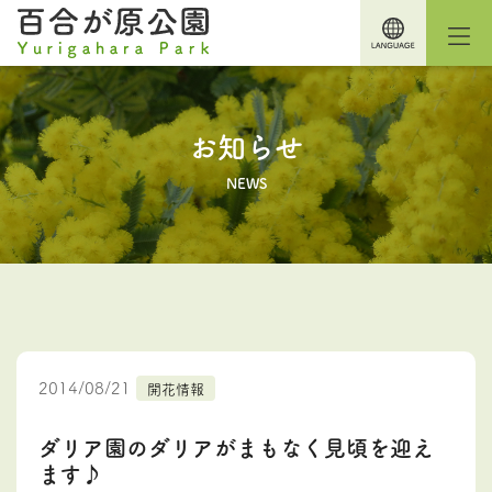
お知らせ
NEWS
2014/08/21
開花情報
ダリア園のダリアがまもなく見頃を迎え
ます♪