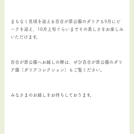
まもなく見頃を迎える百合が原公園のダリアも9月にピ
ークを迎え、10月上旬ぐらいまでその美しさをお楽しみ
いただけます。
百合が原公園へお越しの際は、ぜひ百合が原公園のダリ
ア園（ダリアコレクション）もご覧ください。
みなさまのお越しをお待ちしております。