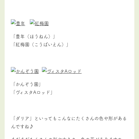
「豊年（ほうねん）」
「紅梅園（こうばいえん）」
「かんぞう園」
「ヴィスタAロッド」
「ダリア」といってもこんなにたくさんの色や形がある
んですね♪