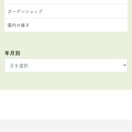
ガーデンショップ
園内の様子
年月別