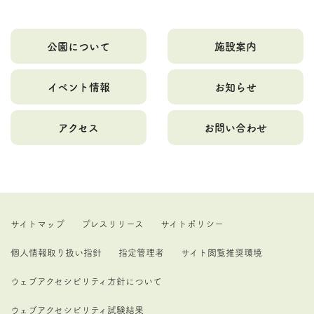
公園について
施設案内
イベント情報
お知らせ
アクセス
お問い合わせ
サイトマップ
プレスリリース
サイトポリシー
個人情報取り扱い指針
指定管理者
サイト閲覧推奨環境
ウェブアクセシビリティ方針について
ウェブアクセシビリティ試験結果