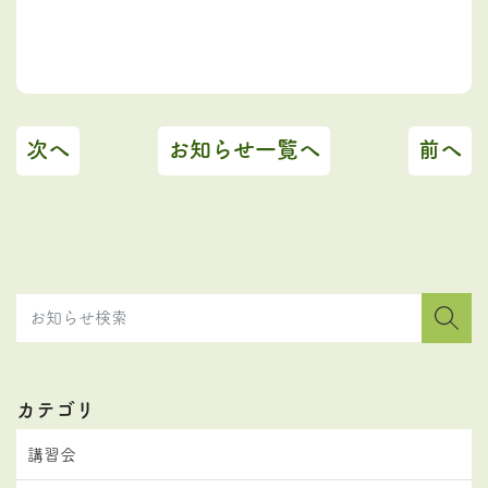
次へ
お知らせ一覧へ
前へ
カテゴリ
講習会