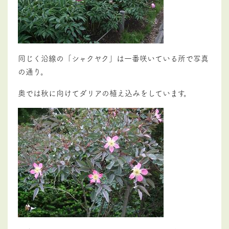
同じく沿線の「シャクヤク」は一番咲いている所で写真
の通り。
奥では秋に向けてダリアの植え込みをしています。