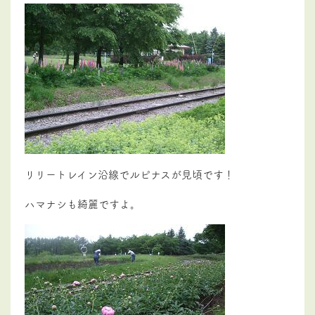
リリートレイン沿線でルピナスが見頃です！
ハマナシも綺麗ですよ。