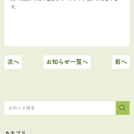
す。
次へ
お知らせ一覧へ
前へ
カテゴリ