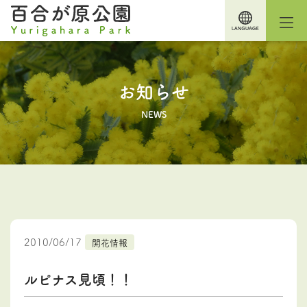
お知らせ
NEWS
2010/06/17
開花情報
ルピナス見頃！！