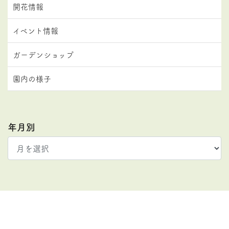
開花情報
イベント情報
ガーデンショップ
園内の様子
年月別