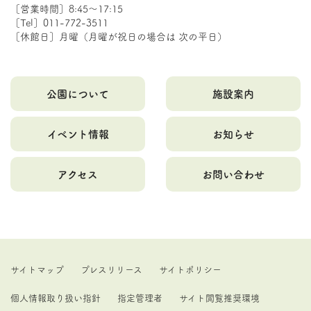
［営業時間］8:45～17:15
［Tel］011-772-3511
［休館日］月曜（月曜が祝日の場合は 次の平日）
公園について
施設案内
イベント情報
お知らせ
アクセス
お問い合わせ
サイトマップ
プレスリリース
サイトポリシー
個人情報取り扱い指針
指定管理者
サイト閲覧推奨環境