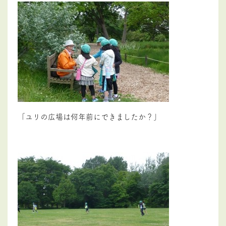
「ユリの広場は何年前にできましたか？」