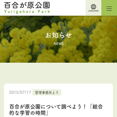
お知らせ
NEWS
2015/07/17
管理事務所より
百合が原公園について調べよう！「総合
的な学習の時間」