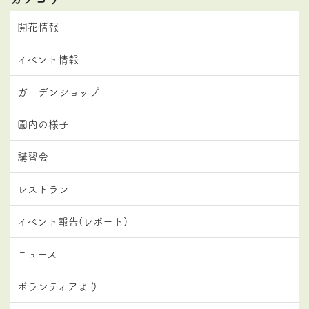
開花情報
イベント情報
ガーデンショップ
園内の様子
講習会
レストラン
イベント報告(レポート)
ニュース
ボランティアより