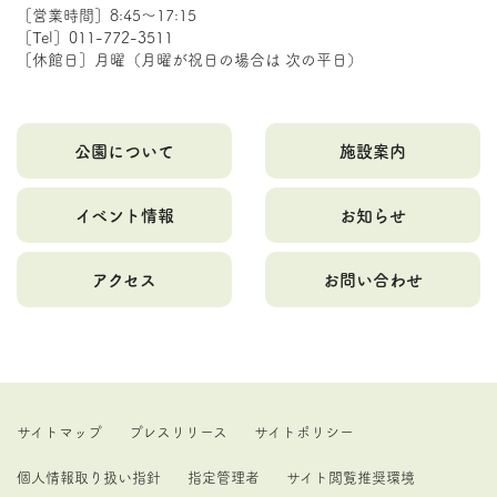
［営業時間］8:45～17:15
［Tel］011-772-3511
［休館日］月曜（月曜が祝日の場合は 次の平日）
公園について
施設案内
イベント情報
お知らせ
アクセス
お問い合わせ
サイトマップ
プレスリリース
サイトポリシー
個人情報取り扱い指針
指定管理者
サイト閲覧推奨環境