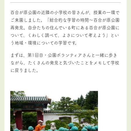
百合が原公園の近隣の小学校の皆さんが、授業の一環で
ご来園しました。「総合的な学習の時間～百合が原公園
再発見。自分たちの住んでいる町にある百合が原公園に
ついて、くわしく調べて、よさについて考えよう」とい
う地域・環境についての学習です。
まずは、第1回目・公園ボランティアさんと一緒に歩き
ながら、たくさんの発見と気づいたことをメモして学校
に戻りました。