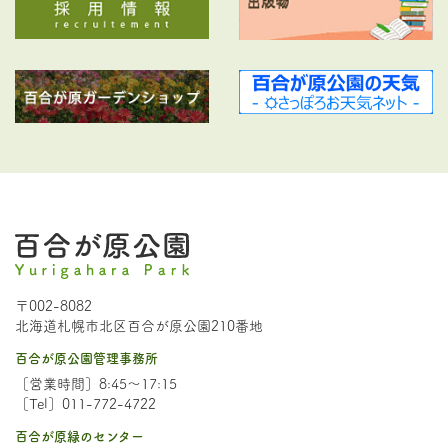
〒002-8082
北海道札幌市北区百合が原公園210番地
百合が原公園管理事務所
［営業時間］8:45～17:15
［Tel］011-772-4722
百合が原緑のセンター