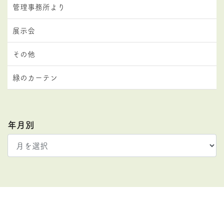
管理事務所より
展示会
その他
緑のカーテン
年月別