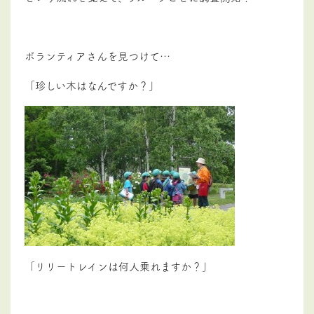
ボランティアさんを見つけて…
「珍しい木はなんですか？」
「リリートレインは何人乗れますか？」