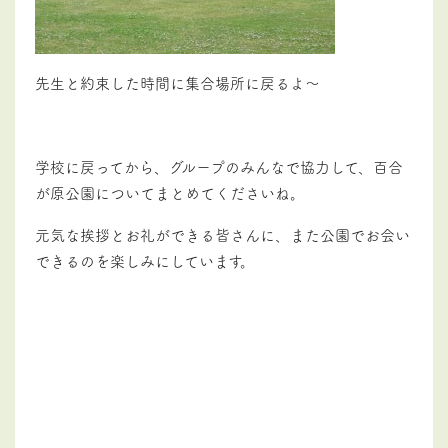
先生と約束した時間に集合場所に戻るよ～
学校に戻ってから、グループのみんなで協力して、百合
が原公園についてまとめてくださいね。
元気な挨拶とお礼ができる皆さんに、また公園でお会い
できるのを楽しみにしています。