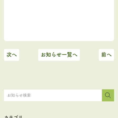
次へ
お知らせ一覧へ
前へ
カテゴリ