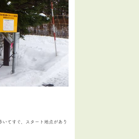
歩いてすぐ、スタート地点があり