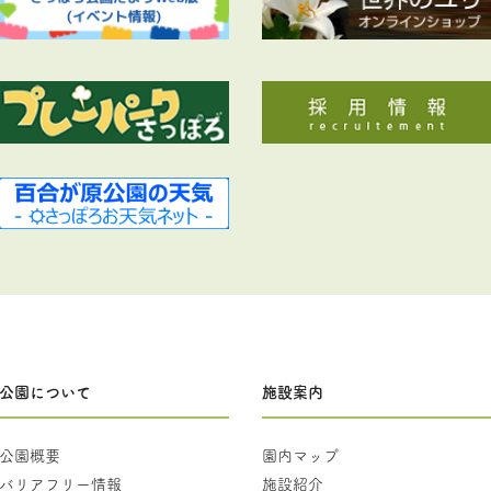
公園について
施設案内
公園概要
園内マップ
バリアフリー情報
施設紹介