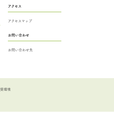
アクセス
アクセスマップ
お問い合わせ
お問い合わせ先
推奨環境