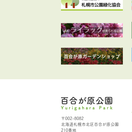
〒002-8082
北海道札幌市北区百合が原公園
210番地