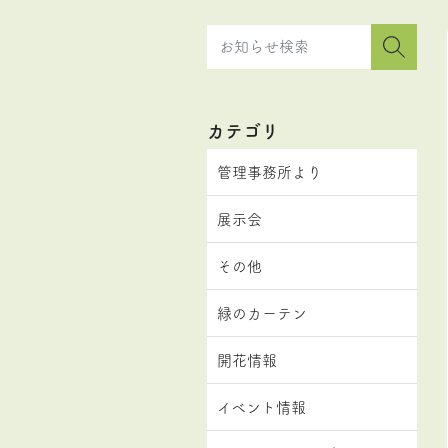
カテゴリ
管理事務所より
展示会
その他
緑のカーテン
開花情報
イベント情報