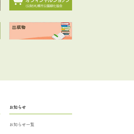
お知らせ
お知らせ一覧