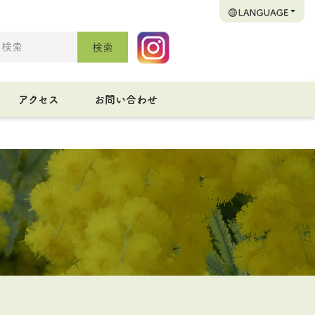
検索
アクセス
お問い合わせ