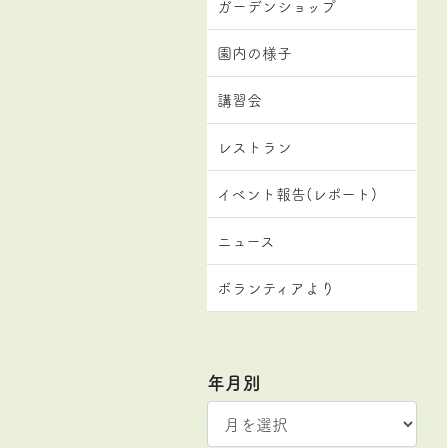
ガーデンショップ
園内の様子
講習会
レストラン
イベント報告(レポート)
ニュース
ボランティアより
年月別