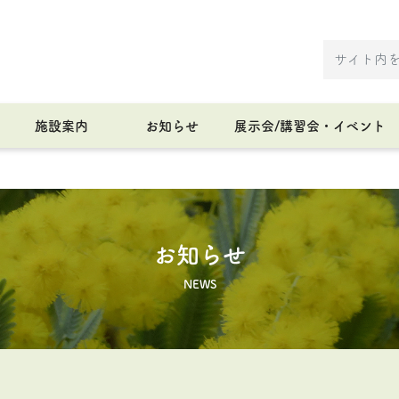
施設案内
お知らせ
展示会/講習会・イベント
お知らせ
NEWS