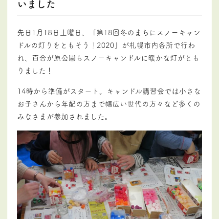
いました
先日1月18日土曜日、「第18回冬のまちにスノーキャン
ドルの灯りをともそう！2020」が札幌市内各所で行わ
れ、百合が原公園もスノーキャンドルに暖かな灯がとも
りました！
14時から準備がスタート。キャンドル講習会では小さな
お子さんから年配の方まで幅広い世代の方々など多くの
みなさまが参加されました。