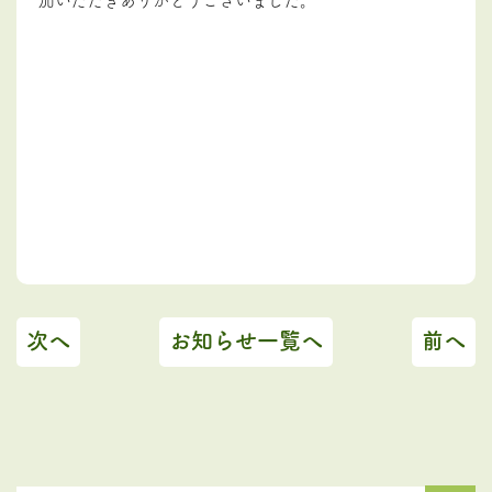
次へ
お知らせ一覧へ
前へ