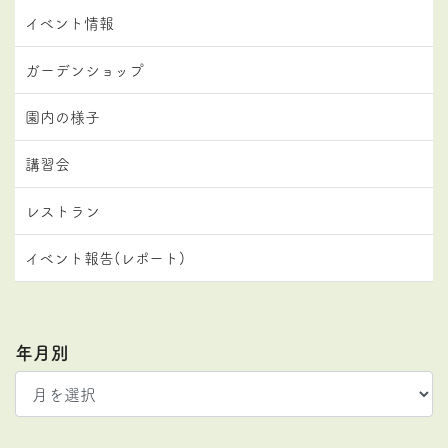
イベント情報
ガーデンショップ
園内の様子
講習会
レストラン
イベント報告(レポート)
年月別