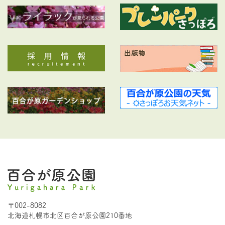
〒002-8082
北海道札幌市北区百合が原公園210番地