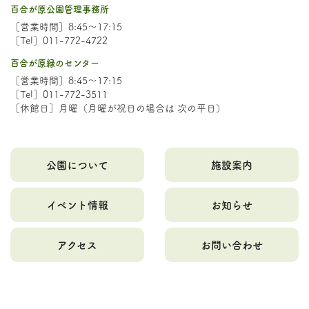
百合が原公園管理事務所
［営業時間］8:45～17:15
［Tel］011-772-4722
百合が原緑のセンター
［営業時間］8:45～17:15
［Tel］011-772-3511
［休館日］月曜（月曜が祝日の場合は 次の平日）
公園について
施設案内
イベント情報
お知らせ
アクセス
お問い合わせ