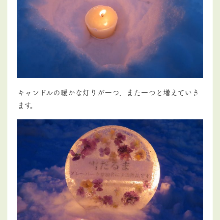
キャンドルの暖かな灯りが一つ、また一つと増えていき
ます。