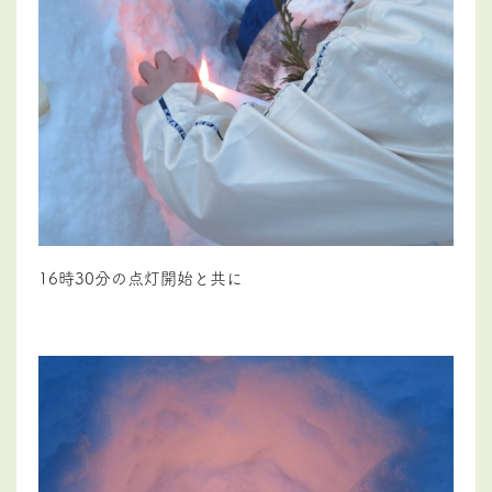
16時30分の点灯開始と共に