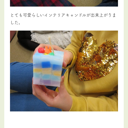
とても可愛らしいインテリアキャンドルが出来上がりま
した。