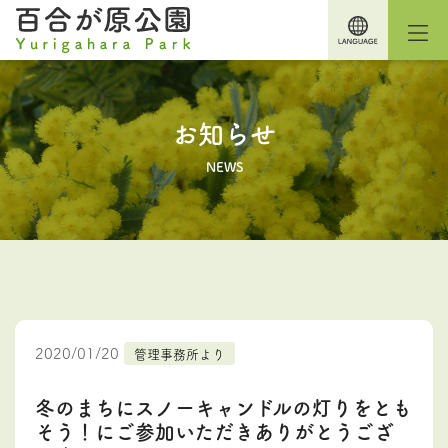
お知らせ
NEWS
2020/01/20
管理事務所より
冬のまちにスノーキャンドルの灯りをとも
そう！にご参加いただきありがとうござ