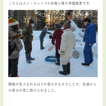
こちらはスノーキャンドル会場と様子準備風景です。
開催が危ぶまれるほどの雪の少なさでしたが、先週から
の恵みの雪に助けられました。