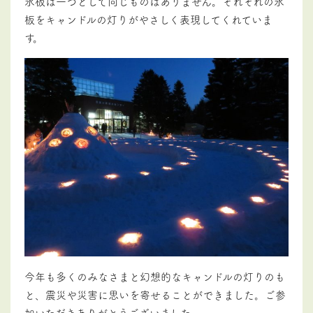
氷板は一つとして同じものはありません。それぞれの氷
板をキャンドルの灯りがやさしく表現してくれていま
す。
今年も多くのみなさまと幻想的なキャンドルの灯りのも
と、震災や災害に思いを寄せることができました。ご参
加いただきありがとうございました。