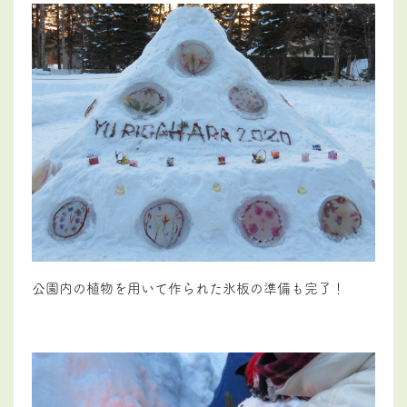
公園内の植物を用いて作られた氷板の準備も完了！