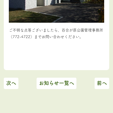
ご不明な点等ございましたら、百合が原公園管理事務所
（772-4722）までお問い合わせください。
次へ
お知らせ一覧へ
前へ