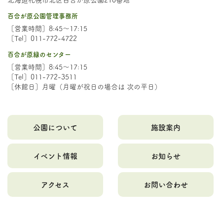
百合が原公園管理事務所
［営業時間］8:45～17:15
［Tel］011-772-4722
百合が原緑のセンター
［営業時間］8:45～17:15
［Tel］011-772-3511
［休館日］月曜（月曜が祝日の場合は 次の平日）
公園について
施設案内
イベント情報
お知らせ
アクセス
お問い合わせ