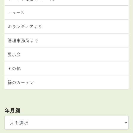
ニュース
ボランティアより
管理事務所より
展示会
その他
緑のカーテン
年月別