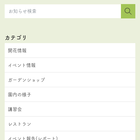
カテゴリ
開花情報
イベント情報
ガーデンショップ
園内の様子
講習会
レストラン
イベント報告(レポート)