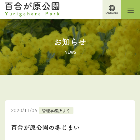
お知らせ
NEWS
2020/11/06
管理事務所より
百合が原公園の冬じまい